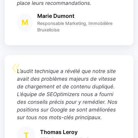
place leurs recommandations.
Marie Dumont
M
Responsable Marketing, Immobilière
Bruxelloise
«
L’audit technique a révélé que notre site
avait des problèmes majeurs de vitesse
de chargement et de contenu dupliqué.
L’équipe de SEOptimizers nous a fourni
des conseils précis pour y remédier. Nos
positions sur Google se sont améliorées
sur tous nos mots-clés principaux.
Thomas Leroy
T