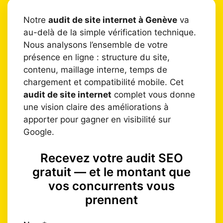
Notre
audit de site internet à Genève
va
au-delà de la simple vérification technique.
Nous analysons l’ensemble de votre
présence en ligne : structure du site,
contenu, maillage interne, temps de
chargement et compatibilité mobile. Cet
audit de site internet
complet vous donne
une vision claire des améliorations à
apporter pour gagner en visibilité sur
Google.
Recevez votre audit SEO
gratuit — et le montant que
vos concurrents vous
prennent