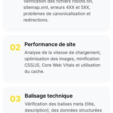
Vérification des fichiers robots.txt,
sitemap.xml, erreurs 4XX et 5XX,
problèmes de canonicalisation et
redirections.
Performance de site
02
Analyse de la vitesse de chargement,
optimisation des images, minification
CSS/JS, Core Web Vitals et utilisation
du cache.
Balisage technique
03
Vérification des balises meta (title,
description), des données structurées