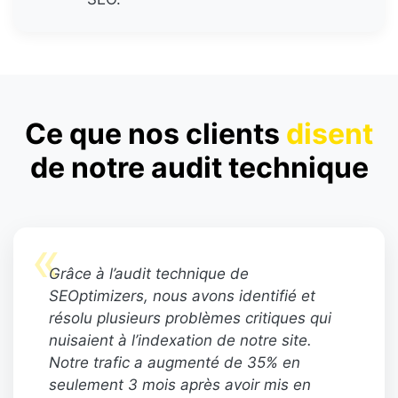
Ce que nos clients
disent
de notre audit technique
«
Grâce à l’audit technique de
SEOptimizers, nous avons identifié et
résolu plusieurs problèmes critiques qui
nuisaient à l’indexation de notre site.
Notre trafic a augmenté de 35% en
seulement 3 mois après avoir mis en