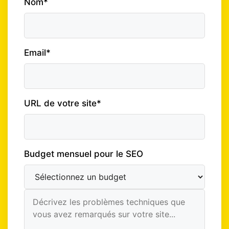
Nom*
Email*
URL de votre site*
Budget mensuel pour le SEO