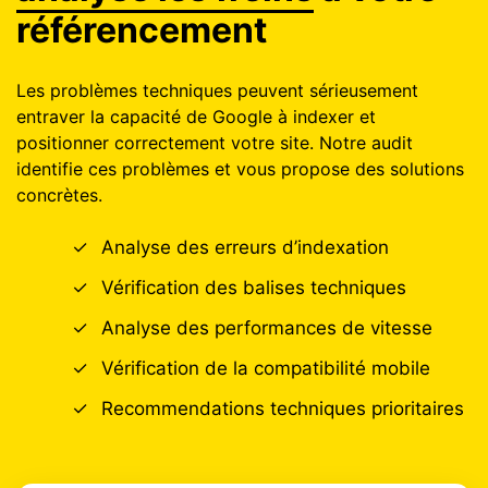
référencement
Les problèmes techniques peuvent sérieusement
entraver la capacité de Google à indexer et
positionner correctement votre site. Notre audit
identifie ces problèmes et vous propose des solutions
concrètes.
✓
Analyse des erreurs d’indexation
✓
Vérification des balises techniques
✓
Analyse des performances de vitesse
✓
Vérification de la compatibilité mobile
✓
Recommendations techniques prioritaires