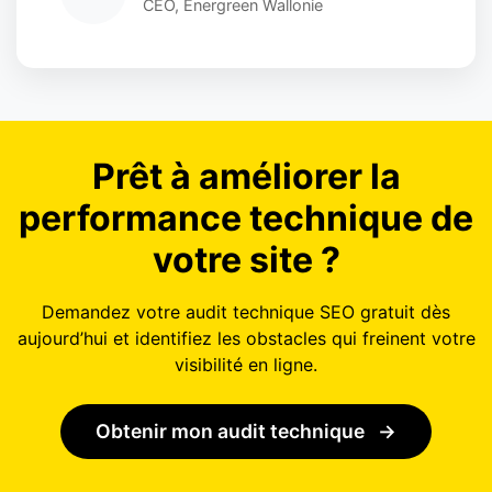
CEO, Energreen Wallonie
Prêt à améliorer la
performance technique de
votre site ?
Demandez votre audit technique SEO gratuit dès
aujourd’hui et identifiez les obstacles qui freinent votre
visibilité en ligne.
Obtenir mon audit technique
→