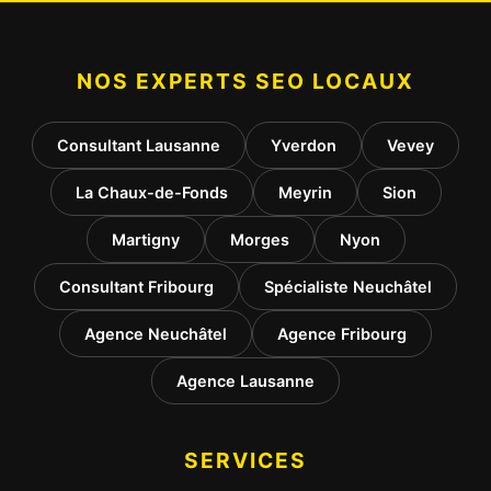
NOS EXPERTS SEO LOCAUX
Consultant Lausanne
Yverdon
Vevey
La Chaux-de-Fonds
Meyrin
Sion
Martigny
Morges
Nyon
Consultant Fribourg
Spécialiste Neuchâtel
Agence Neuchâtel
Agence Fribourg
Agence Lausanne
SERVICES