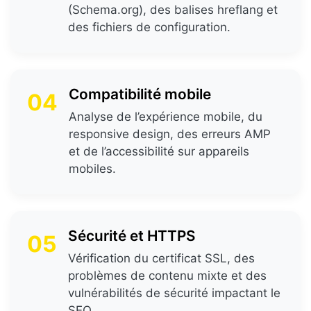
(Schema.org), des balises hreflang et
des fichiers de configuration.
Compatibilité mobile
04
Analyse de l’expérience mobile, du
responsive design, des erreurs AMP
et de l’accessibilité sur appareils
mobiles.
Sécurité et HTTPS
05
Vérification du certificat SSL, des
problèmes de contenu mixte et des
vulnérabilités de sécurité impactant le
SEO.