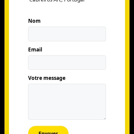
Nom
Email
Votre message
Envoyer