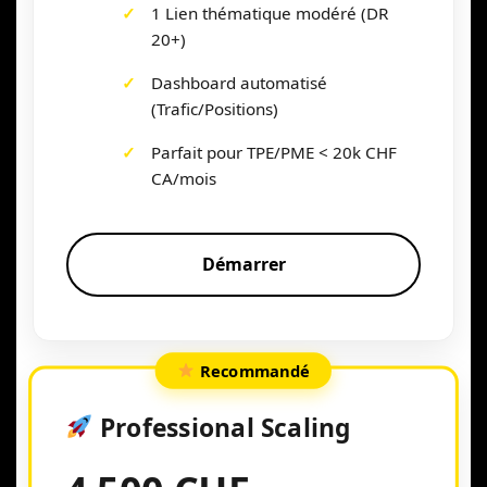
1 Lien thématique modéré (DR
20+)
Dashboard automatisé
(Trafic/Positions)
Parfait pour TPE/PME < 20k CHF
CA/mois
Démarrer
Recommandé
Professional Scaling