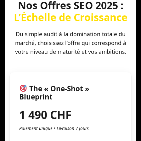
Nos Offres SEO 2025 :
L’Échelle de Croissance
Du simple audit à la domination totale du
marché, choisissez l’offre qui correspond à
votre niveau de maturité et vos ambitions.
The « One-Shot »
Blueprint
1 490 CHF
Paiement unique • Livraison 7 jours