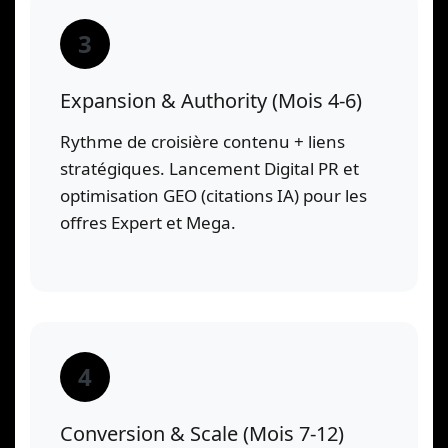
3
Expansion & Authority (Mois 4-6)
Rythme de croisière contenu + liens
stratégiques. Lancement Digital PR et
optimisation GEO (citations IA) pour les
offres Expert et Mega.
4
Conversion & Scale (Mois 7-12)