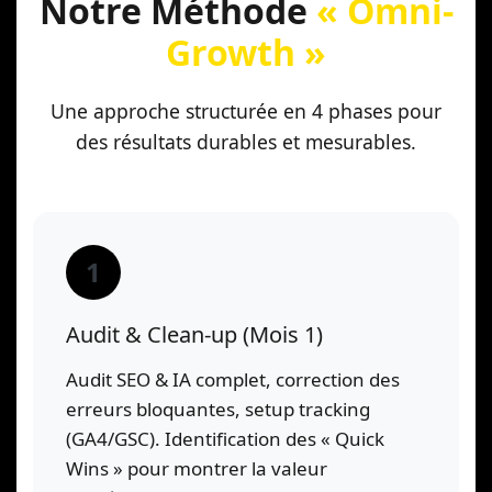
Notre Méthode
« Omni-
Growth »
Une approche structurée en 4 phases pour
des résultats durables et mesurables.
1
Audit & Clean-up (Mois 1)
Audit SEO & IA complet, correction des
erreurs bloquantes, setup tracking
(GA4/GSC). Identification des « Quick
Wins » pour montrer la valeur