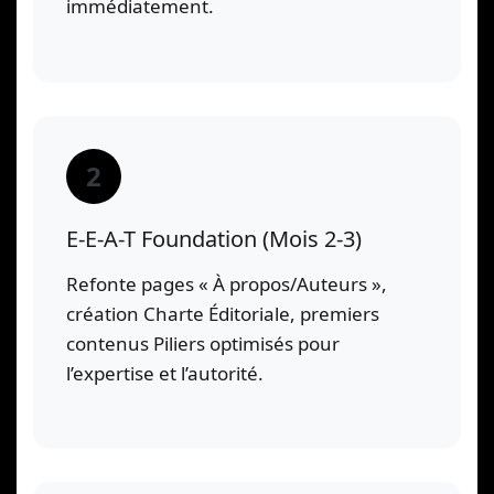
immédiatement.
2
E-E-A-T Foundation (Mois 2-3)
Refonte pages « À propos/Auteurs »,
création Charte Éditoriale, premiers
contenus Piliers optimisés pour
l’expertise et l’autorité.