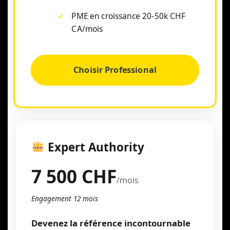
PME en croissance 20-50k CHF
CA/mois
Choisir Professional
Expert Authority
7 500 CHF
/mois
Engagement 12 mois
Devenez la référence incontournable