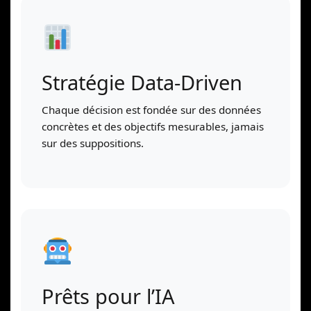
Stratégie Data-Driven
Chaque décision est fondée sur des données
concrètes et des objectifs mesurables, jamais
sur des suppositions.
Prêts pour l’IA