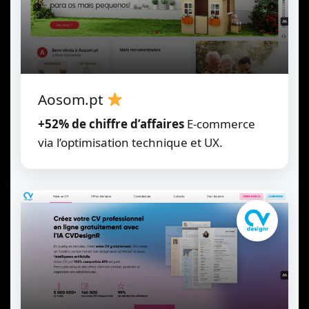
Aosom.pt
+52% de chiffre d’affaires
E-commerce
via l’optimisation technique et UX.