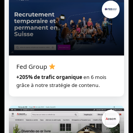
Fed Group
+205% de trafic organique
en 6 mois
grâce à notre stratégie de contenu.