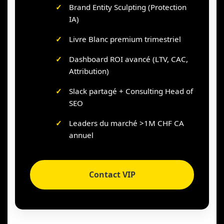
Brand Entity Sculpting (Protection
IA)
Livre Blanc premium trimestriel
Dashboard ROI avancé (LTV, CAC,
Attribution)
Slack partagé + Consulting Head of
SEO
Leaders du marché >1M CHF CA
annuel
Contact VIP