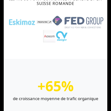
SUISSE ROMANDE
+65%
de croissance moyenne de trafic organique