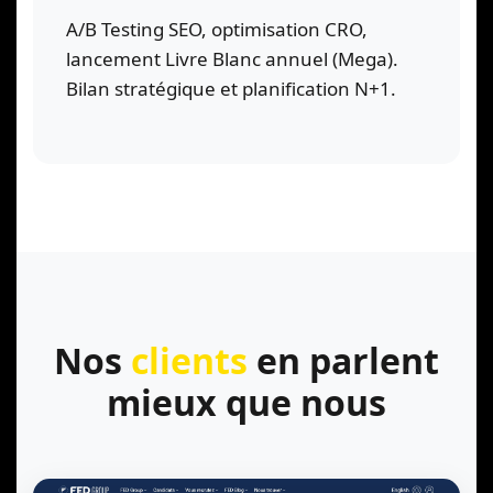
A/B Testing SEO, optimisation CRO,
lancement Livre Blanc annuel (Mega).
Bilan stratégique et planification N+1.
Nos
clients
en parlent
mieux que nous