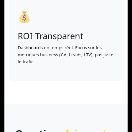
ROI Transparent
Dashboards en temps réel. Focus sur les
métriques business (CA, Leads, LTV), pas juste
le trafic.