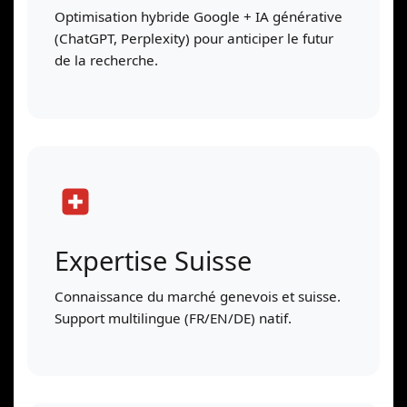
Optimisation hybride Google + IA générative
(ChatGPT, Perplexity) pour anticiper le futur
de la recherche.
Expertise Suisse
Connaissance du marché genevois et suisse.
Support multilingue (FR/EN/DE) natif.