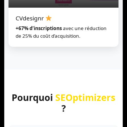
CVdesignr
+67% d’inscriptions
avec une réduction
de 25% du coût d’acquisition.
Pourquoi
SEOptimizers
?