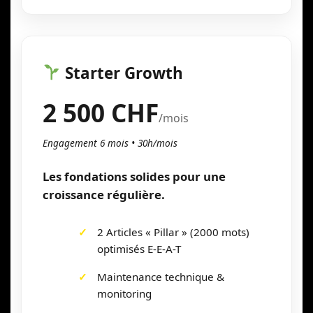
Starter Growth
2 500 CHF
/mois
Engagement 6 mois • 30h/mois
Les fondations solides pour une
croissance régulière.
2 Articles « Pillar » (2000 mots)
optimisés E-E-A-T
Maintenance technique &
monitoring