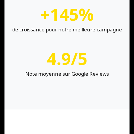
+145%
de croissance pour notre meilleure campagne
4.9/5
Note moyenne sur Google Reviews