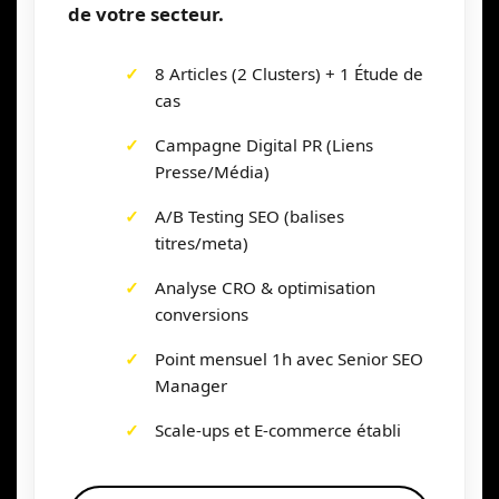
de votre secteur.
8 Articles (2 Clusters) + 1 Étude de
cas
Campagne Digital PR (Liens
Presse/Média)
A/B Testing SEO (balises
titres/meta)
Analyse CRO & optimisation
conversions
Point mensuel 1h avec Senior SEO
Manager
Scale-ups et E-commerce établi