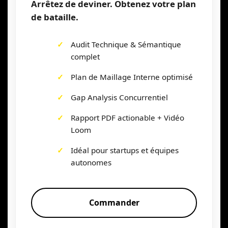
Arrêtez de deviner. Obtenez votre plan
de bataille.
Audit Technique & Sémantique
complet
Plan de Maillage Interne optimisé
Gap Analysis Concurrentiel
Rapport PDF actionable + Vidéo
Loom
Idéal pour startups et équipes
autonomes
Commander