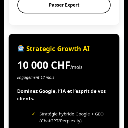
Passer Expert
Strategic Growth AI
10 000 CHF
/mois
Engagement 12 mois
Dominez Google, l’IA et l’esprit de vos
clients.
Stratégie hybride Google + GEO
(ChatGPT/Perplexity)