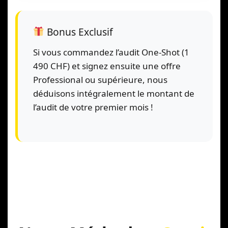
Bonus Exclusif
Si vous commandez l’audit One-Shot (1
490 CHF) et signez ensuite une offre
Professional ou supérieure, nous
déduisons intégralement le montant de
l’audit de votre premier mois !