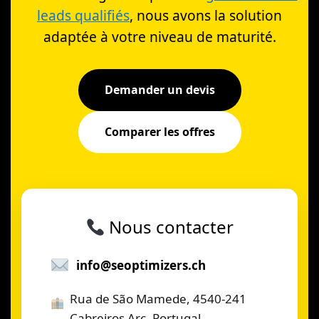
leads qualifiés
, nous avons la solution
adaptée à votre niveau de maturité.
Demander un devis
Comparer les offres
Nous contacter
info@seoptimizers.ch
Rua de São Mamede, 4540-241
Cabreiros Arc, Portugal