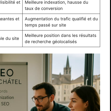
isibilité et
Meilleure indexation, hausse du
taux de conversion
eantes et
Augmentation du trafic qualifié et du
temps passé sur site
Meilleure position dans les résultats
ale du site
de recherche géolocalisés