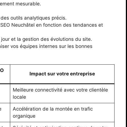
ssement mesurable.
des outils analytiques précis.
s SEO Neuchâtel en fonction des tendances et
jour et la gestion des évolutions du site.
iser vos équipes internes sur les bonnes
EO
Impact sur votre entreprise
Meilleure connectivité avec votre clientèle
locale
e
Accélération de la montée en trafic
organique