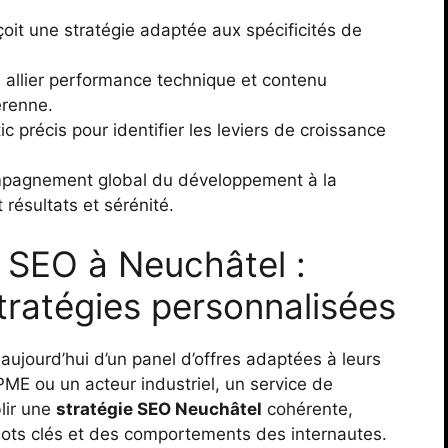
oit une stratégie adaptée aux spécificités de
 allier performance technique et contenu
érenne.
c précis pour identifier les leviers de croissance
pagnement global du développement à la
résultats et sérénité.
n SEO à Neuchâtel :
stratégies personnalisées
aujourd’hui d’un panel d’offres adaptées à leurs
ME ou un acteur industriel, un service de
lir une
stratégie SEO Neuchâtel
cohérente,
ots clés et des comportements des internautes.