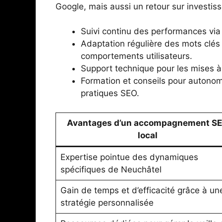
Google, mais aussi un retour sur investi
Suivi continu des performances via 
Adaptation régulière des mots clé
comportements utilisateurs.
Support technique pour les mises à 
Formation et conseils pour autonom
pratiques SEO.
Avantages d’un accompagnement S
local
Expertise pointue des dynamiques
spécifiques de Neuchâtel
Gain de temps et d’efficacité grâce à un
stratégie personnalisée