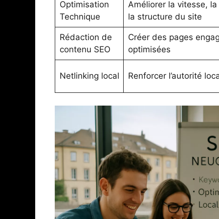
Optimisation
Améliorer la vitesse, la l
Technique
la structure du site
Rédaction de
Créer des pages engag
contenu SEO
optimisées
Netlinking local
Renforcer l’autorité loc