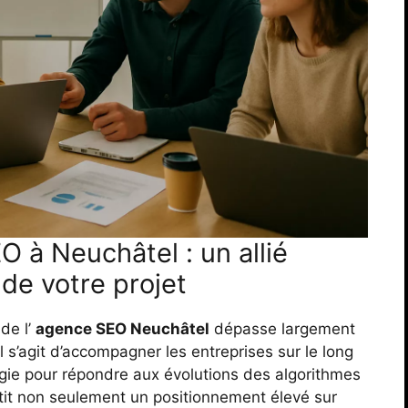
 à Neuchâtel : un allié
 de votre projet
de l’
agence SEO Neuchâtel
dépasse largement
Il s’agit d’accompagner les entreprises sur le long
égie pour répondre aux évolutions des algorithmes
tit non seulement un positionnement élevé sur