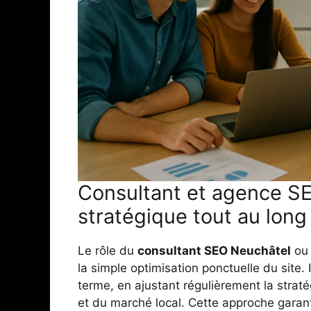
Consultant et agence SEO
stratégique tout au long
Le rôle du
consultant SEO Neuchâtel
ou 
la simple optimisation ponctuelle du site. 
terme, en ajustant régulièrement la strat
et du marché local. Cette approche garan