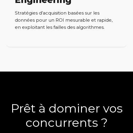
Stratégies d’acquisition basées sur les
données pour un ROI mesurable et rapide,
en exploitant les failles des algorithmes.
Prêt à dominer vos
concurrents ?