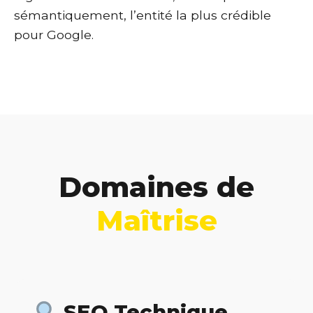
sémantiquement, l’entité la plus crédible
pour Google.
Domaines de
Maîtrise
SEO Technique