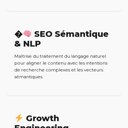
�
SEO Sémantique
& NLP
Maîtrise du traitement du langage naturel
pour aligner le contenu avec les intentions
de recherche complexes et les vecteurs
sémantiques.
Growth
Engineering