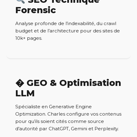
Forensic
Analyse profonde de l’indexabilité, du crawl
budget et de l’architecture pour des sites de
10k+ pages.
� GEO & Optimisation
LLM
Spécialiste en Generative Engine
Optimization. Charles configure vos contenus
pour qu’ils soient cités comme source
d’autorité par ChatGPT, Gemini et Perplexity.