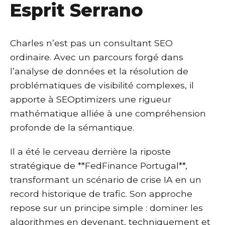
Esprit Serrano
Charles n’est pas un consultant SEO
ordinaire. Avec un parcours forgé dans
l’analyse de données et la résolution de
problématiques de visibilité complexes, il
apporte à SEOptimizers une rigueur
mathématique alliée à une compréhension
profonde de la sémantique.
Il a été le cerveau derrière la riposte
stratégique de **FedFinance Portugal**,
transformant un scénario de crise IA en un
record historique de trafic. Son approche
repose sur un principe simple : dominer les
algorithmes en devenant, techniquement et