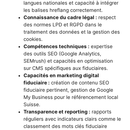
langues nationales et capacité à intégrer
les balises hreflang correctement.
Connaissance du cadre légal :
respect
des normes LPD et RGPD dans le
traitement des données et la gestion des
cookies.
Compétences techniques :
expertise
des outils SEO (Google Analytics,
SEMrush) et capacités en optimisation
sur CMS spécifiques aux fiduciaires.
Capacités en marketing digital
fiduciaire :
création de contenu SEO
fiduciaire pertinent, gestion de Google
My Business pour le référencement local
Suisse.
Transparence et reporting :
rapports
réguliers avec indicateurs clairs comme le
classement des mots clés fiduciaire