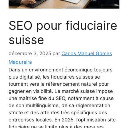
SEO pour fiduciaire
suisse
décembre 3, 2025
par
Carlos Manuel Gomes
Madureira
Dans un environnement économique toujours
plus digitalisé, les fiduciaires suisses se
tournent vers le référencement naturel pour
gagner en visibilité. Le marché suisse impose
une maîtrise fine du SEO, notamment à cause
de son multilinguisme, de sa réglementation
stricte et des attentes très spécifiques des
entreprises locales. En 2025, l’optimisation site
fiduciaire ne se limite plus à des mesures