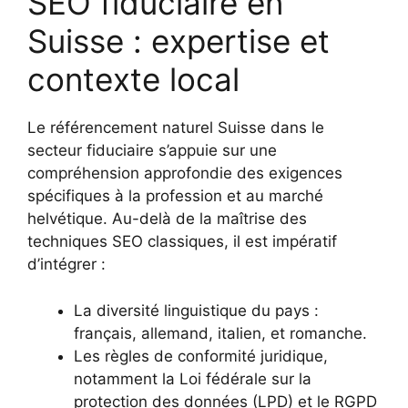
SEO fiduciaire en
Suisse : expertise et
contexte local
Le référencement naturel Suisse dans le
secteur fiduciaire s’appuie sur une
compréhension approfondie des exigences
spécifiques à la profession et au marché
helvétique. Au-delà de la maîtrise des
techniques SEO classiques, il est impératif
d’intégrer :
La diversité linguistique du pays :
français, allemand, italien, et romanche.
Les règles de conformité juridique,
notamment la Loi fédérale sur la
protection des données (LPD) et le RGPD