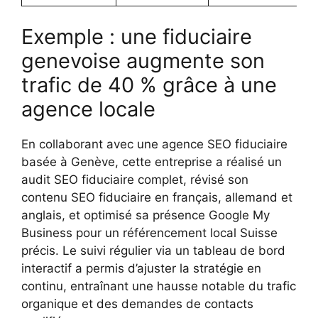
Exemple : une fiduciaire
genevoise augmente son
trafic de 40 % grâce à une
agence locale
En collaborant avec une agence SEO fiduciaire
basée à Genève, cette entreprise a réalisé un
audit SEO fiduciaire complet, révisé son
contenu SEO fiduciaire en français, allemand et
anglais, et optimisé sa présence Google My
Business pour un référencement local Suisse
précis. Le suivi régulier via un tableau de bord
interactif a permis d’ajuster la stratégie en
continu, entraînant une hausse notable du trafic
organique et des demandes de contacts