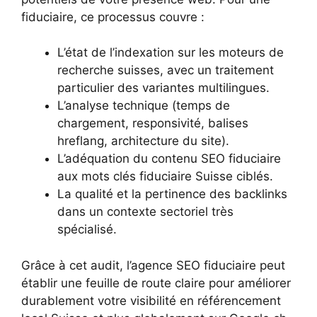
fiduciaire, ce processus couvre :
L’état de l’indexation sur les moteurs de
recherche suisses, avec un traitement
particulier des variantes multilingues.
L’analyse technique (temps de
chargement, responsivité, balises
hreflang, architecture du site).
L’adéquation du contenu SEO fiduciaire
aux mots clés fiduciaire Suisse ciblés.
La qualité et la pertinence des backlinks
dans un contexte sectoriel très
spécialisé.
Grâce à cet audit, l’agence SEO fiduciaire peut
établir une feuille de route claire pour améliorer
durablement votre visibilité en référencement