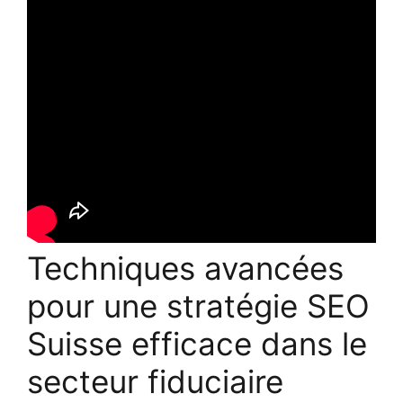
Techniques avancées
pour une stratégie SEO
Suisse efficace dans le
secteur fiduciaire