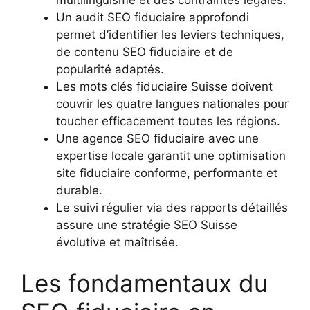
Un audit SEO fiduciaire approfondi
permet d’identifier les leviers techniques,
de contenu SEO fiduciaire et de
popularité adaptés.
Les mots clés fiduciaire Suisse doivent
couvrir les quatre langues nationales pour
toucher efficacement toutes les régions.
Une agence SEO fiduciaire avec une
expertise locale garantit une optimisation
site fiduciaire conforme, performante et
durable.
Le suivi régulier via des rapports détaillés
assure une stratégie SEO Suisse
évolutive et maîtrisée.
Les fondamentaux du