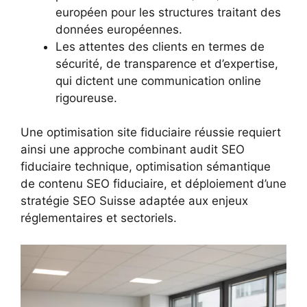
européen pour les structures traitant des
données européennes.
Les attentes des clients en termes de
sécurité, de transparence et d’expertise,
qui dictent une communication online
rigoureuse.
Une optimisation site fiduciaire réussie requiert
ainsi une approche combinant audit SEO
fiduciaire technique, optimisation sémantique
de contenu SEO fiduciaire, et déploiement d’une
stratégie SEO Suisse adaptée aux enjeux
réglementaires et sectoriels.