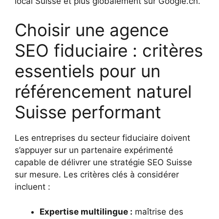
local Suisse et plus globalement sur Google.ch.
Choisir une agence
SEO fiduciaire : critères
essentiels pour un
référencement naturel
Suisse performant
Les entreprises du secteur fiduciaire doivent
s’appuyer sur un partenaire expérimenté
capable de délivrer une stratégie SEO Suisse
sur mesure. Les critères clés à considérer
incluent :
Expertise multilingue :
maîtrise des