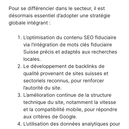
Pour se différencier dans le secteur, il est
désormais essentiel d’adopter une stratégie
globale intégrant :
L’optimisation du contenu SEO fiduciaire
via l’intégration de mots clés fiduciaire
Suisse précis et adaptés aux recherches
locales.
Le développement de backlinks de
qualité provenant de sites suisses et
sectoriels reconnus, pour renforcer
l’autorité du site.
L’amélioration continue de la structure
technique du site, notamment la vitesse
et la compatibilité mobile, pour répondre
aux critères de Google.
L’utilisation des données analytiques pour