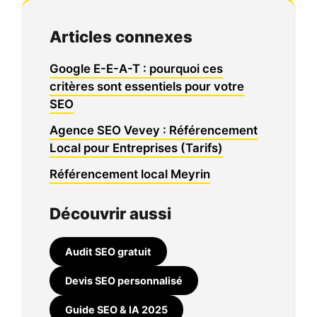
Articles connexes
Google E-E-A-T : pourquoi ces
critères sont essentiels pour votre
SEO
Agence SEO Vevey : Référencement
Local pour Entreprises (Tarifs)
Référencement local Meyrin
Découvrir aussi
Audit SEO gratuit
Devis SEO personnalisé
Guide SEO & IA 2025