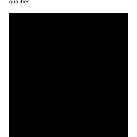
qualifiés.