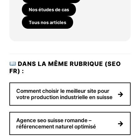
Nos études de cas
Tous nos articles
DANS LA MÊME RUBRIQUE (SEO
FR) :
Comment choisir le meilleur site pour
→
votre production industrielle en suisse
Agence seo suisse romande –
→
référencement naturel optimisé