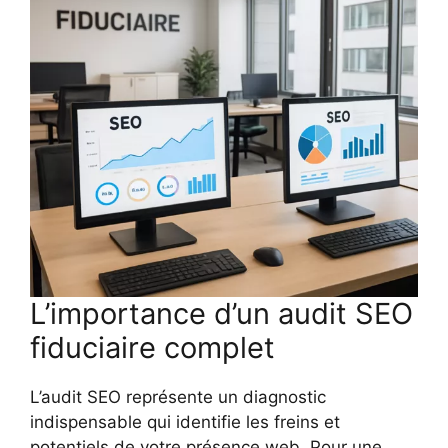
L’importance d’un audit SEO
fiduciaire complet
L’audit SEO représente un diagnostic
indispensable qui identifie les freins et
potentiels de votre présence web. Pour une