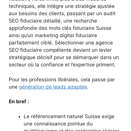
techniques, elle intègre une stratégie ajustée
aux besoins des clients, passant par un audit
SEO fiduciaire détaillé, une recherche
approfondie des mots clés fiduciaire Suisse
ainsi qu’un marketing digital fiduciaire
parfaitement ciblé. Sélectionner une agence
SEO fiduciaire compétente devient un levier
stratégique décisif pour se démarquer dans un
secteur où la confiance et l’expertise priment.
Pour les professions libérales, cela passe par
une
génération de leads adaptée
.
En bref :
Le référencement naturel Suisse exige
une connaissance pointue du
multilinguisme et des contraintes légales.