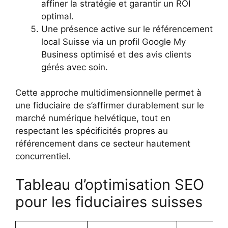
affiner la stratégie et garantir un ROI
optimal.
Une présence active sur le référencement
local Suisse via un profil Google My
Business optimisé et des avis clients
gérés avec soin.
Cette approche multidimensionnelle permet à
une fiduciaire de s’affirmer durablement sur le
marché numérique helvétique, tout en
respectant les spécificités propres au
référencement dans ce secteur hautement
concurrentiel.
Tableau d’optimisation SEO
pour les fiduciaires suisses