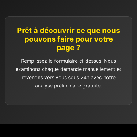
Prêt à découvrir ce que nous
pouvons faire pour votre
page ?
Remplissez le formulaire ci-dessus. Nous
examinons chaque demande manuellement et
revenons vers vous sous 24h avec notre
analyse préliminaire gratuite.