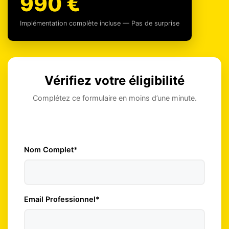
990 €
Implémentation complète incluse — Pas de surprise
Vérifiez votre éligibilité
Complétez ce formulaire en moins d’une minute.
Nom Complet*
Email Professionnel*