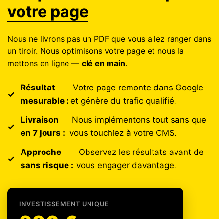
votre page
Nous ne livrons pas un PDF que vous allez ranger dans
un tiroir. Nous optimisons votre page et nous la
mettons en ligne —
clé en main
.
Résultat
Votre page remonte dans Google
mesurable :
et génère du trafic qualifié.
Livraison
Nous implémentons tout sans que
en 7 jours :
vous touchiez à votre CMS.
Approche
Observez les résultats avant de
sans risque :
vous engager davantage.
INVESTISSEMENT UNIQUE