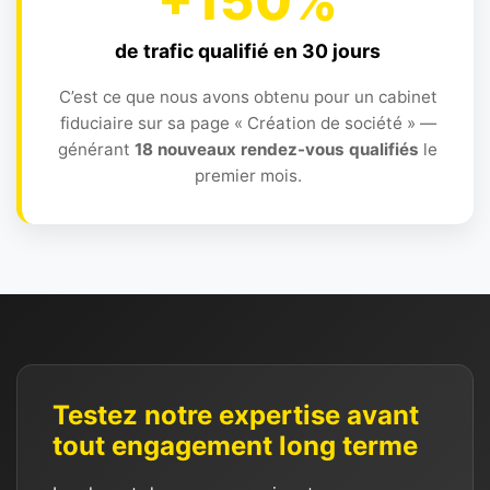
+150%
de trafic qualifié en 30 jours
C’est ce que nous avons obtenu pour un cabinet
fiduciaire sur sa page « Création de société » —
générant
18 nouveaux rendez-vous qualifiés
le
premier mois.
Testez notre expertise avant
tout engagement long terme