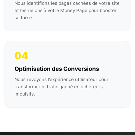
Nous identifions les pages cachées de votre site
et les relions à votre Money Page pour booster
sa force.
04
Optimisation des Conversions
Nous revoyons l’expérience utilisateur pour
transformer le trafic gagné en acheteurs
impulsifs.