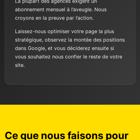
La plupart des agences exigent un
abonnement mensuel à l’aveugle. Nous
croyons en la preuve par l’action.
Laissez-nous optimiser votre page la plus
stratégique, observez la montée des positions
dans Google, et vous déciderez ensuite si
vous souhaitez nous confier le reste de votre
site.
Ce que nous faisons pour