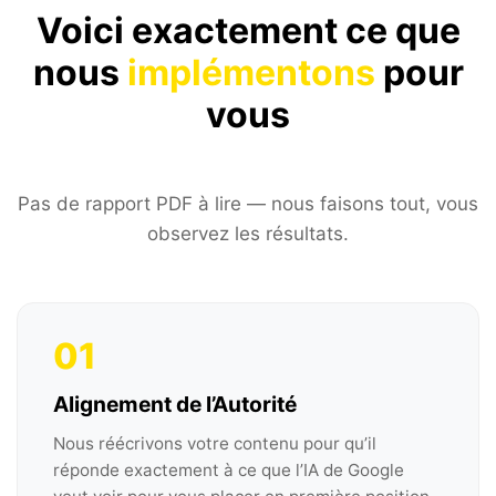
Voici exactement ce que
nous
implémentons
pour
vous
Pas de rapport PDF à lire — nous faisons tout, vous
observez les résultats.
01
Alignement de l’Autorité
Nous réécrivons votre contenu pour qu’il
réponde exactement à ce que l’IA de Google