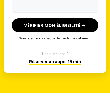
VÉRIFIER MON ÉLIGIBILITÉ →
Nous examinons chaque demande manuellement.
Des questions ?
Réserver un appel 15 min