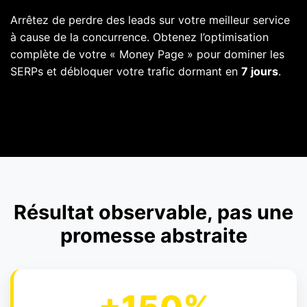
Arrêtez de perdre des leads sur votre meilleur service
à cause de la concurrence. Obtenez l’optimisation
complète de votre « Money Page » pour dominer les
SERPs et débloquer votre trafic dormant en
7 jours
.
Résultat observable, pas une
promesse abstraite