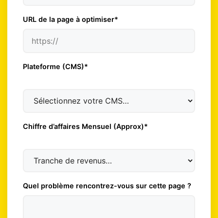
URL de la page à optimiser*
Plateforme (CMS)*
Chiffre d’affaires Mensuel (Approx)*
Quel problème rencontrez-vous sur cette page ?