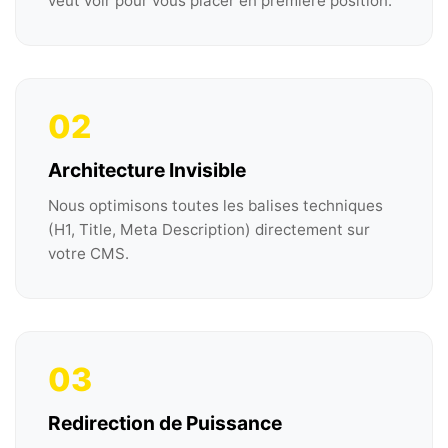
veut voir pour vous placer en première position.
02
Architecture Invisible
Nous optimisons toutes les balises techniques
(H1, Title, Meta Description) directement sur
votre CMS.
03
Redirection de Puissance