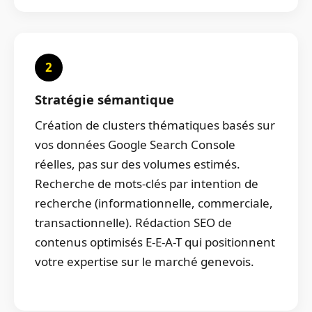
2
Stratégie sémantique
Création de clusters thématiques basés sur
vos données Google Search Console
réelles, pas sur des volumes estimés.
Recherche de mots-clés par intention de
recherche (informationnelle, commerciale,
transactionnelle). Rédaction SEO de
contenus optimisés E-E-A-T qui positionnent
votre expertise sur le marché genevois.