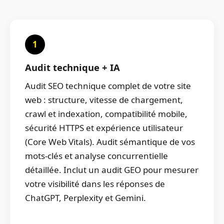
1
Audit technique + IA
Audit SEO technique complet de votre site
web : structure, vitesse de chargement,
crawl et indexation, compatibilité mobile,
sécurité HTTPS et expérience utilisateur
(Core Web Vitals). Audit sémantique de vos
mots-clés et analyse concurrentielle
détaillée. Inclut un audit GEO pour mesurer
votre visibilité dans les réponses de
ChatGPT, Perplexity et Gemini.