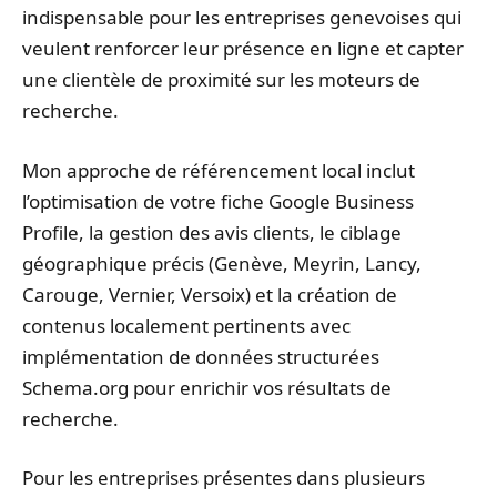
indispensable pour les entreprises genevoises qui
veulent renforcer leur présence en ligne et capter
une clientèle de proximité sur les moteurs de
recherche.
Mon approche de référencement local inclut
l’optimisation de votre fiche Google Business
Profile, la gestion des avis clients, le ciblage
géographique précis (Genève, Meyrin, Lancy,
Carouge, Vernier, Versoix) et la création de
contenus localement pertinents avec
implémentation de données structurées
Schema.org pour enrichir vos résultats de
recherche.
Pour les entreprises présentes dans plusieurs