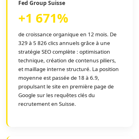
Fed Group Suisse
+1 671%
de croissance organique en 12 mois. De
329 à 5 826 clics annuels grâce à une
stratégie SEO complète : optimisation
technique, création de contenus piliers,
et maillage interne structuré. La position
moyenne est passée de 18 à 6.9,
propulsant le site en première page de
Google sur les requêtes clés du
recrutement en Suisse.