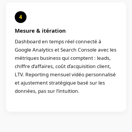
4
Mesure & itération
Dashboard en temps réel connecté à
Google Analytics et Search Console avec les
métriques business qui comptent : leads,
chiffre d’affaires, coût d’acquisition client,
LTV. Reporting mensuel vidéo personnalisé
et ajustement stratégique basé sur les
données, pas sur l’intuition.