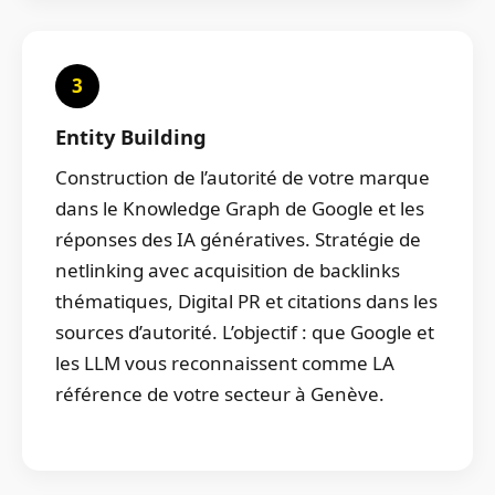
3
Entity Building
Construction de l’autorité de votre marque
dans le Knowledge Graph de Google et les
réponses des IA génératives. Stratégie de
netlinking avec acquisition de backlinks
thématiques, Digital PR et citations dans les
sources d’autorité. L’objectif : que Google et
les LLM vous reconnaissent comme LA
référence de votre secteur à Genève.