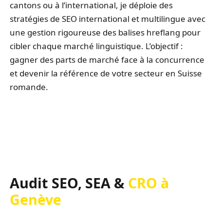
cantons ou à l’international, je déploie des
stratégies de SEO international et multilingue avec
une gestion rigoureuse des balises hreflang pour
cibler chaque marché linguistique. L’objectif :
gagner des parts de marché face à la concurrence
et devenir la référence de votre secteur en Suisse
romande.
Audit SEO, SEA &
CRO à
Genève