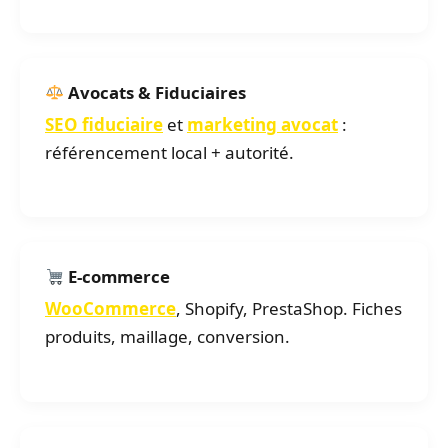
Avocats & Fiduciaires
SEO fiduciaire
et
marketing avocat
:
référencement local + autorité.
E-commerce
WooCommerce
, Shopify, PrestaShop. Fiches
produits, maillage, conversion.