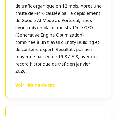
de trafic organique en 12 mois. Après une
chute de -44% causée par le déploiement
de Google AI Mode au Portugal, nous
avons mis en place une stratégie GEO
(Generative Engine Optimization)
combinée à un travail d’Entity Building et
de contenu expert. Résultat : position
moyenne passée de 19.8 à 5.8, avec un
record historique de trafic en janvier
2026.
Voir l’étude de cas →