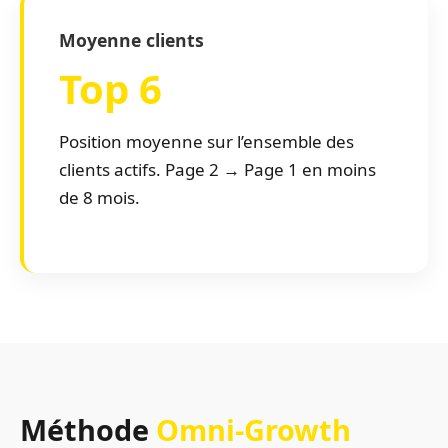
Moyenne clients
Top 6
Position moyenne sur l’ensemble des
clients actifs. Page 2 → Page 1 en moins
de 8 mois.
Méthode
Omni-Growth