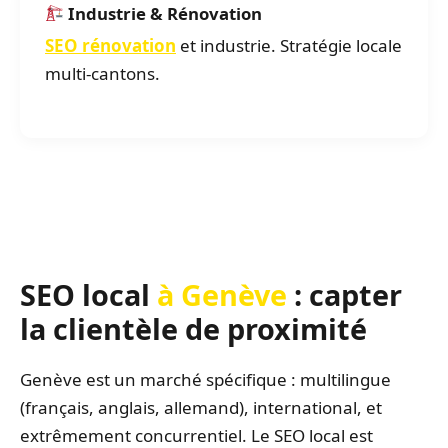
Industrie & Rénovation
SEO rénovation
et industrie. Stratégie locale
multi-cantons.
SEO local
à Genève
: capter
la clientèle de proximité
Genève est un marché spécifique : multilingue
(français, anglais, allemand), international, et
extrêmement concurrentiel. Le SEO local est