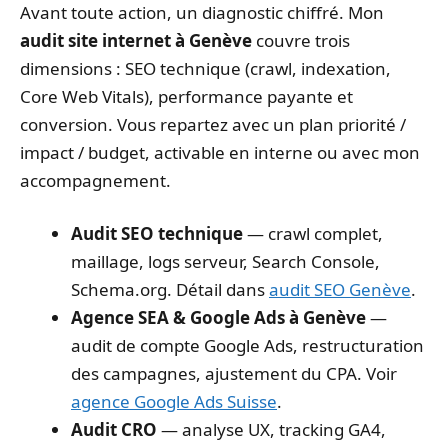
Avant toute action, un diagnostic chiffré. Mon
audit site internet à Genève
couvre trois
dimensions : SEO technique (crawl, indexation,
Core Web Vitals), performance payante et
conversion. Vous repartez avec un plan priorité /
impact / budget, activable en interne ou avec mon
accompagnement.
Audit SEO technique
— crawl complet,
maillage, logs serveur, Search Console,
Schema.org. Détail dans
audit SEO Genève
.
Agence SEA & Google Ads à Genève
—
audit de compte Google Ads, restructuration
des campagnes, ajustement du CPA. Voir
agence Google Ads Suisse
.
Audit CRO
— analyse UX, tracking GA4,