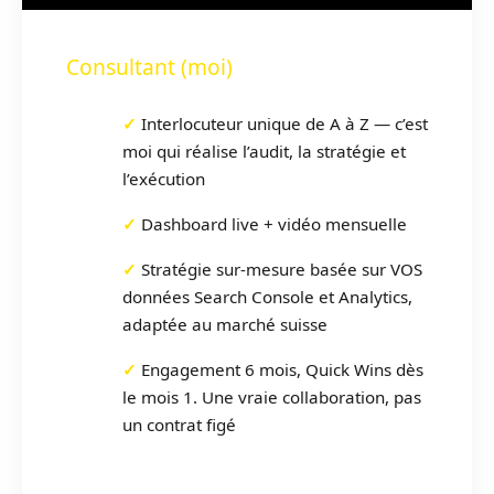
Consultant (moi)
Interlocuteur unique de A à Z — c’est
moi qui réalise l’audit, la stratégie et
l’exécution
Dashboard live + vidéo mensuelle
Stratégie sur-mesure basée sur VOS
données Search Console et Analytics,
adaptée au marché suisse
Engagement 6 mois, Quick Wins dès
le mois 1. Une vraie collaboration, pas
un contrat figé