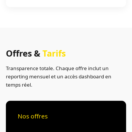
Offres &
Tarifs
Transparence totale. Chaque offre inclut un
reporting mensuel et un accès dashboard en
temps réel.
Nos offres