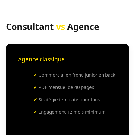
Consultant
vs
Agence
Agence classique
Commercial en front, junior en back
PDF mensuel de 40 pages
Stratégie template pour tous
Engagement 12 mois minimum