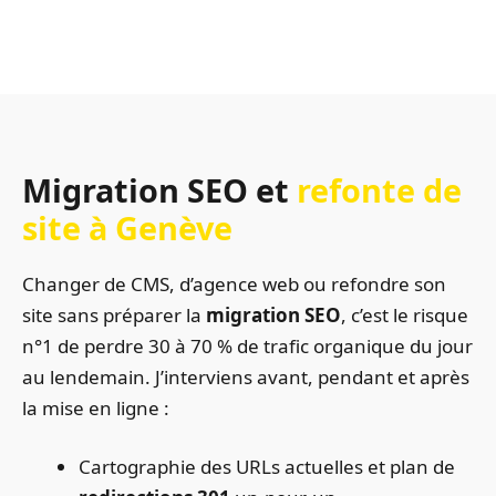
Migration SEO et
refonte de
site à Genève
Changer de CMS, d’agence web ou refondre son
site sans préparer la
migration SEO
, c’est le risque
n°1 de perdre 30 à 70 % de trafic organique du jour
au lendemain. J’interviens avant, pendant et après
la mise en ligne :
Cartographie des URLs actuelles et plan de