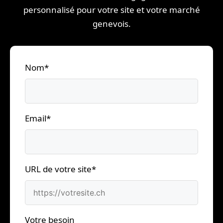
personnalisé pour votre site et votre marché
genevois.
Nom*
Email*
URL de votre site*
Votre besoin