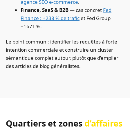
agence SEO e-commerce
.
Finance, SaaS & B2B
— cas concret
Fed
Finance : +238 % de trafic
et Fed Group
+1671 %.
Le point commun : identifier les requêtes à forte
intention commerciale et construire un cluster
sémantique complet autour, plutôt que d’empiler
des articles de blog généralistes.
Quartiers et zones
d’affaires