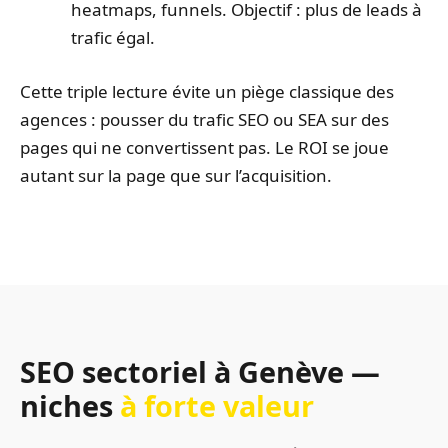
heatmaps, funnels. Objectif : plus de leads à
trafic égal.
Cette triple lecture évite un piège classique des
agences : pousser du trafic SEO ou SEA sur des
pages qui ne convertissent pas. Le ROI se joue
autant sur la page que sur l’acquisition.
SEO sectoriel à Genève —
niches
à forte valeur