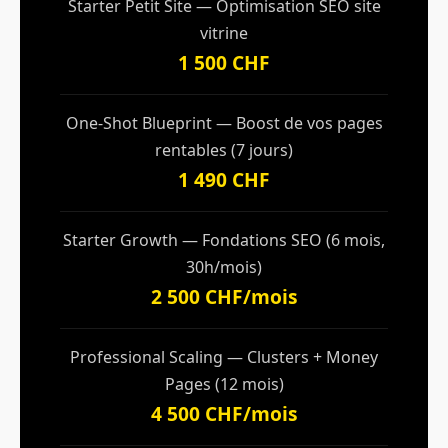
Starter Petit Site — Optimisation SEO site
vitrine
1 500 CHF
One-Shot Blueprint — Boost de vos pages
rentables (7 jours)
1 490 CHF
Starter Growth — Fondations SEO (6 mois,
30h/mois)
2 500 CHF/mois
Professional Scaling — Clusters + Money
Pages (12 mois)
4 500 CHF/mois