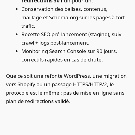
redirections 301
un-pour-un.
Conservation des balises, contenus,
maillage et Schema.org sur les pages à fort
trafic.
Recette SEO pré-lancement (staging), suivi
crawl + logs post-lancement.
Monitoring Search Console sur 90 jours,
correctifs rapides en cas de chute.
Que ce soit une refonte WordPress, une migration
vers Shopify ou un passage HTTPS/HTTP/2, le
protocole est le même : pas de mise en ligne sans
plan de redirections validé.