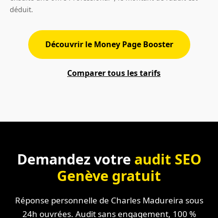
déduit.
Découvrir le Money Page Booster
Comparer tous les tarifs
Demandez votre
audit SEO
Genève gratuit
Réponse personnelle de Charles Madureira sous
24h ouvrées. Audit sans engagement, 100 %