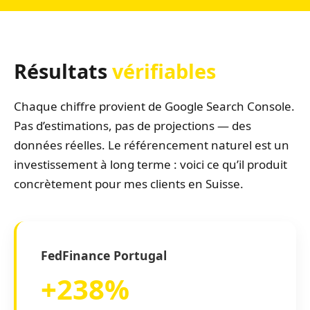
Résultats
vérifiables
Chaque chiffre provient de Google Search Console.
Pas d’estimations, pas de projections — des
données réelles. Le référencement naturel est un
investissement à long terme : voici ce qu’il produit
concrètement pour mes clients en Suisse.
FedFinance Portugal
+238%