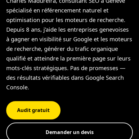
Charles Madureira, consultant SEO à Genève
spécialisé en référencement naturel et
optimisation pour les moteurs de recherche.
Depuis 8 ans, j’aide les entreprises genevoises
à gagner en visibilité sur Google et les moteurs
de recherche, générer du trafic organique
qualifié et atteindre la première page sur leurs
mots-clés stratégiques. Pas de promesses —
des résultats vérifiables dans Google Search
Console.
Audit gratuit
Demander un devis