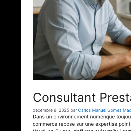
Consultant Pres
décembre 8, 2025
par
Carlos Manuel Gomes Mad
Dans un environnement numérique toujours 
commerce repose sur une expertise point