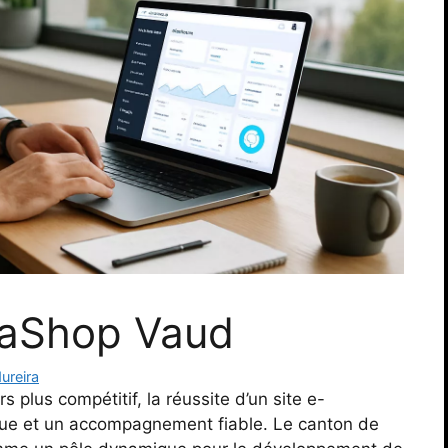
taShop Vaud
ureira
plus compétitif, la réussite d’un site e-
ue et un accompagnement fiable. Le canton de