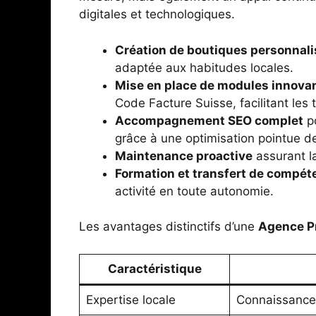
digitales et technologiques.
Création de boutiques personnal
adaptée aux habitudes locales.
Mise en place de modules innova
Code Facture Suisse, facilitant les 
Accompagnement SEO complet
po
grâce à une optimisation pointue de
Maintenance proactive
assurant la
Formation et transfert de compé
activité en toute autonomie.
Les avantages distinctifs d’une
Agence P
Caractéristique
Expertise locale
Connaissance 