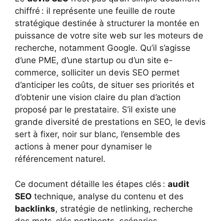
chiffré : il représente une feuille de route
stratégique destinée à structurer la montée en
puissance de votre site web sur les moteurs de
recherche, notamment Google. Qu’il s’agisse
d’une PME, d’une startup ou d’un site e-
commerce, solliciter un devis SEO permet
d’anticiper les coûts, de situer ses priorités et
d’obtenir une vision claire du plan d’action
proposé par le prestataire. S’il existe une
grande diversité de prestations en SEO, le devis
sert à fixer, noir sur blanc, l’ensemble des
actions à mener pour dynamiser le
référencement naturel.
Ce document détaille les étapes clés :
audit
SEO
technique, analyse du contenu et des
backlinks
, stratégie de netlinking, recherche
des mots-clés pertinents, scénarios