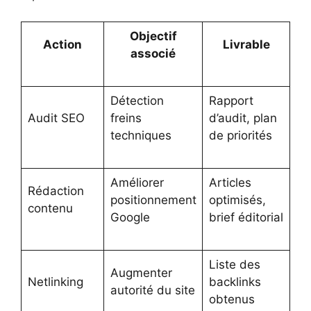
Objectif
Action
Livrable
associé
Détection
Rapport
Audit SEO
freins
d’audit, plan
techniques
de priorités
Améliorer
Articles
Rédaction
positionnement
optimisés,
contenu
Google
brief éditorial
Liste des
Augmenter
Netlinking
backlinks
autorité du site
obtenus