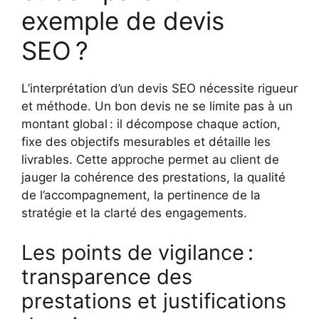
exemple de devis
SEO ?
L’interprétation d’un devis SEO nécessite rigueur
et méthode. Un bon devis ne se limite pas à un
montant global : il décompose chaque action,
fixe des objectifs mesurables et détaille les
livrables. Cette approche permet au client de
jauger la cohérence des prestations, la qualité
de l’accompagnement, la pertinence de la
stratégie et la clarté des engagements.
Les points de vigilance :
transparence des
prestations et justifications