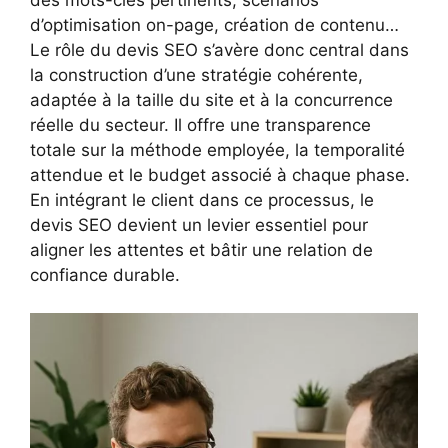
d’optimisation on-page, création de contenu…
Le rôle du devis SEO s’avère donc central dans
la construction d’une stratégie cohérente,
adaptée à la taille du site et à la concurrence
réelle du secteur. Il offre une transparence
totale sur la méthode employée, la temporalité
attendue et le budget associé à chaque phase.
En intégrant le client dans ce processus, le
devis SEO devient un levier essentiel pour
aligner les attentes et bâtir une relation de
confiance durable.