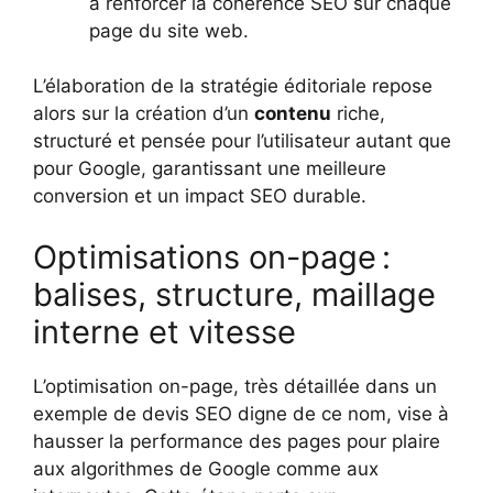
à renforcer la cohérence SEO sur chaque
page du site web.
L’élaboration de la stratégie éditoriale repose
alors sur la création d’un
contenu
riche,
structuré et pensée pour l’utilisateur autant que
pour Google, garantissant une meilleure
conversion et un impact SEO durable.
Optimisations on-page :
balises, structure, maillage
interne et vitesse
L’optimisation on-page, très détaillée dans un
exemple de devis SEO digne de ce nom, vise à
hausser la performance des pages pour plaire
aux algorithmes de Google comme aux