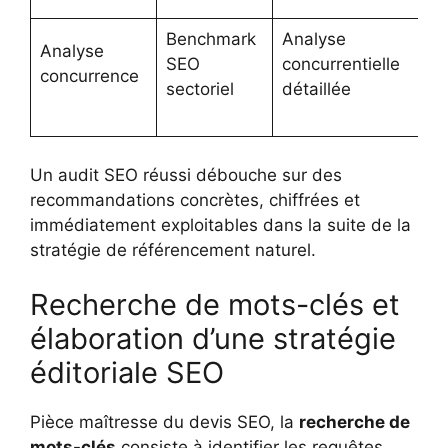
Benchmark
Analyse
Analyse
SEO
concurrentielle
concurrence
sectoriel
détaillée
Un audit SEO réussi débouche sur des
recommandations concrètes, chiffrées et
immédiatement exploitables dans la suite de la
stratégie de référencement naturel.
Recherche de mots-clés et
élaboration d’une stratégie
éditoriale SEO
Pièce maîtresse du devis SEO, la
recherche de
mots-clés
consiste à identifier les requêtes