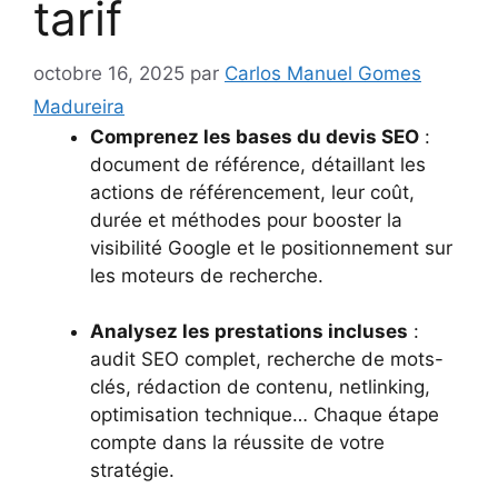
tarif
octobre 16, 2025
par
Carlos Manuel Gomes
Madureira
Comprenez les bases du devis SEO
:
document de référence, détaillant les
actions de référencement, leur coût,
durée et méthodes pour booster la
visibilité Google et le positionnement sur
les moteurs de recherche.
Analysez les prestations incluses
:
audit SEO complet, recherche de mots-
clés, rédaction de contenu, netlinking,
optimisation technique… Chaque étape
compte dans la réussite de votre
stratégie.