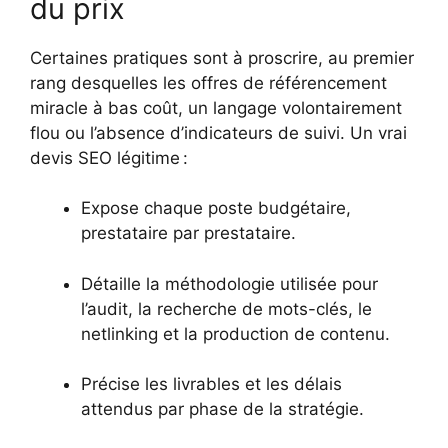
du prix
Certaines pratiques sont à proscrire, au premier
rang desquelles les offres de référencement
miracle à bas coût, un langage volontairement
flou ou l’absence d’indicateurs de suivi. Un vrai
devis SEO légitime :
Expose chaque poste budgétaire,
prestataire par prestataire.
Détaille la méthodologie utilisée pour
l’audit, la recherche de mots-clés, le
netlinking et la production de contenu.
Précise les livrables et les délais
attendus par phase de la stratégie.