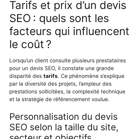
Tarifs et prix d’un devis
SEO : quels sont les
facteurs qui influencent
le coût ?
Lorsqu’un client consulte plusieurs prestataires
pour un devis SEO, il constate une grande
disparité des
tarifs
. Ce phénomène s’explique
par la diversité des projets, l’ampleur des
prestations sollicitées, la complexité technique
et la stratégie de référencement voulue.
Personnalisation du devis
SEO selon la taille du site,
secteur et objectifs