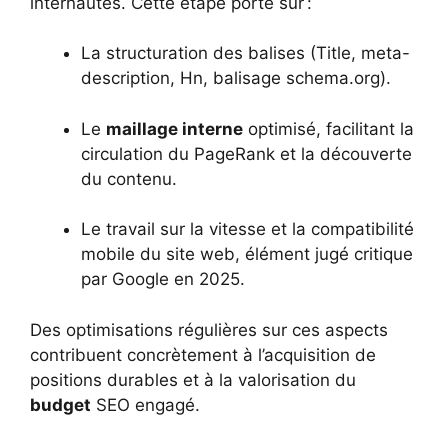
internautes. Cette étape porte sur :
La structuration des balises (Title, meta-
description, Hn, balisage schema.org).
Le
maillage interne
optimisé, facilitant la
circulation du PageRank et la découverte
du contenu.
Le travail sur la vitesse et la compatibilité
mobile du site web, élément jugé critique
par Google en 2025.
Des optimisations régulières sur ces aspects
contribuent concrètement à l’acquisition de
positions durables et à la valorisation du
budget
SEO engagé.