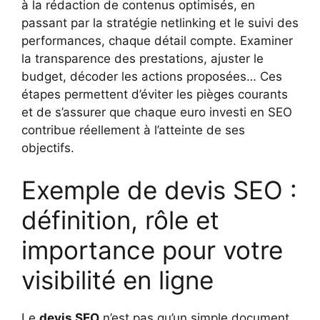
à la rédaction de contenus optimisés, en
passant par la stratégie netlinking et le suivi des
performances, chaque détail compte. Examiner
la transparence des prestations, ajuster le
budget, décoder les actions proposées… Ces
étapes permettent d’éviter les pièges courants
et de s’assurer que chaque euro investi en SEO
contribue réellement à l’atteinte de ses
objectifs.
Exemple de devis SEO :
définition, rôle et
importance pour votre
visibilité en ligne
Le
devis SEO
n’est pas qu’un simple document