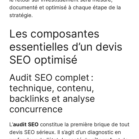
documenté et optimisé à chaque étape de la
stratégie.
Les composantes
essentielles d’un devis
SEO optimisé
Audit SEO complet :
technique, contenu,
backlinks et analyse
concurrence
L’
audit SEO
constitue la première brique de tout
devis SEO sérieux. Il s’agit d’un diagnostic en