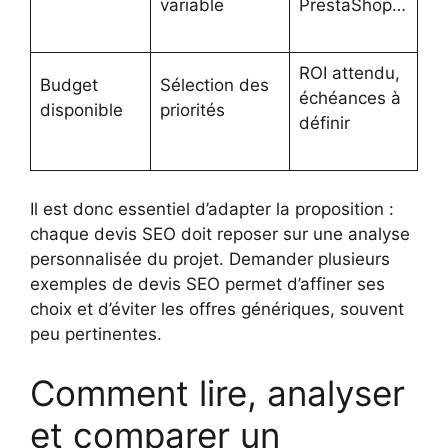
variable
PrestaShop…
ROI attendu,
Budget
Sélection des
échéances à
disponible
priorités
définir
Il est donc essentiel d’adapter la proposition :
chaque devis SEO doit reposer sur une analyse
personnalisée du projet. Demander plusieurs
exemples de devis SEO permet d’affiner ses
choix et d’éviter les offres génériques, souvent
peu pertinentes.
Comment lire, analyser
et comparer un