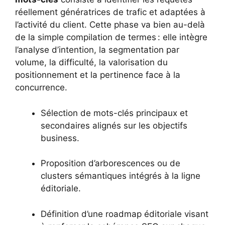
réellement génératrices de trafic et adaptées à
l’activité du client. Cette phase va bien au-delà
de la simple compilation de termes : elle intègre
l’analyse d’intention, la segmentation par
volume, la difficulté, la valorisation du
positionnement et la pertinence face à la
concurrence.
Sélection de mots-clés principaux et
secondaires alignés sur les objectifs
business.
Proposition d’arborescences ou de
clusters sémantiques intégrés à la ligne
éditoriale.
Définition d’une roadmap éditoriale visant