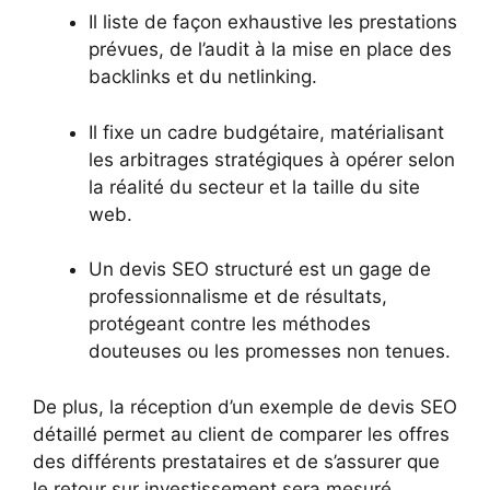
Il liste de façon exhaustive les prestations
prévues, de l’audit à la mise en place des
backlinks et du netlinking.
Il fixe un cadre budgétaire, matérialisant
les arbitrages stratégiques à opérer selon
la réalité du secteur et la taille du site
web.
Un devis SEO structuré est un gage de
professionnalisme et de résultats,
protégeant contre les méthodes
douteuses ou les promesses non tenues.
De plus, la réception d’un exemple de devis SEO
détaillé permet au client de comparer les offres
des différents prestataires et de s’assurer que
le retour sur investissement sera mesuré,