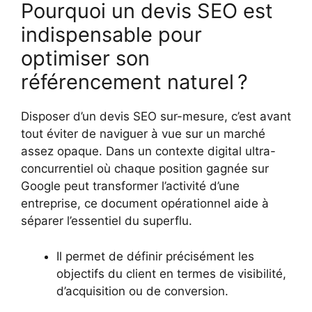
Pourquoi un devis SEO est
indispensable pour
optimiser son
référencement naturel ?
Disposer d’un devis SEO sur-mesure, c’est avant
tout éviter de naviguer à vue sur un marché
assez opaque. Dans un contexte digital ultra-
concurrentiel où chaque position gagnée sur
Google peut transformer l’activité d’une
entreprise, ce document opérationnel aide à
séparer l’essentiel du superflu.
Il permet de définir précisément les
objectifs du client en termes de visibilité,
d’acquisition ou de conversion.