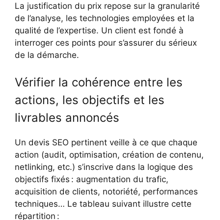
La justification du prix repose sur la granularité
de l’analyse, les technologies employées et la
qualité de l’expertise. Un client est fondé à
interroger ces points pour s’assurer du sérieux
de la démarche.
Vérifier la cohérence entre les
actions, les objectifs et les
livrables annoncés
Un devis SEO pertinent veille à ce que chaque
action (audit, optimisation, création de contenu,
netlinking, etc.) s’inscrive dans la logique des
objectifs fixés : augmentation du trafic,
acquisition de clients, notoriété, performances
techniques… Le tableau suivant illustre cette
répartition :