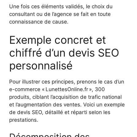
Une fois ces éléments validés, le choix du
consultant ou de l’agence se fait en toute
connaissance de cause.
Exemple concret et
chiffré d’un devis SEO
personnalisé
Pour illustrer ces principes, prenons le cas d’un
e-commerce « LunettesOnline.fr », 300
produits, ciblant l’acquisition de trafic national
et l’augmentation des ventes. Voici un exemple
de devis SEO, détaillé et réparti selon les
prestations.
Décomposition des