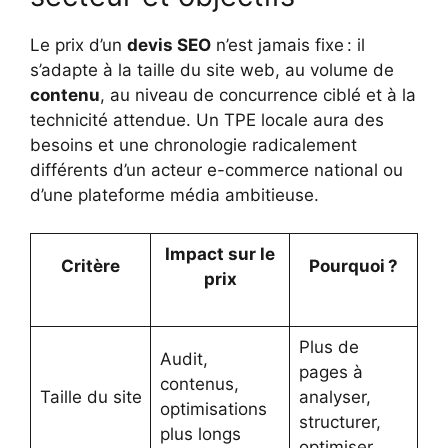
Le prix d’un
devis SEO
n’est jamais fixe : il
s’adapte à la taille du site web, au volume de
contenu
, au niveau de concurrence ciblé et à la
technicité attendue. Un TPE locale aura des
besoins et une chronologie radicalement
différents d’un acteur e-commerce national ou
d’une plateforme média ambitieuse.
Impact sur le
Critère
Pourquoi ?
prix
Plus de
Audit,
pages à
contenus,
Taille du site
analyser,
optimisations
structurer,
plus longs
optimiser