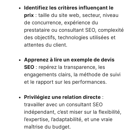
Identifiez les critères influençant le
prix
: taille du site web, secteur, niveau
de concurrence, expérience du
prestataire ou consultant SEO, complexité
des objectifs, technologies utilisées et
attentes du client.
Apprenez à lire un exemple de devis
SEO
: repérez la transparence, les
engagements clairs, la méthode de suivi
et le rapport sur les performances.
Privilégiez une relation directe
:
travailler avec un consultant SEO
indépendant, c’est miser sur la flexibilité,
l’expertise, l’adaptabilité, et une vraie
maîtrise du budget.