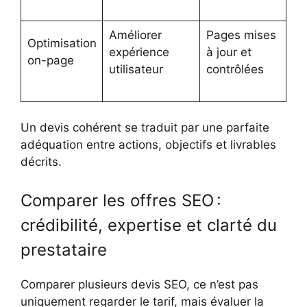
Améliorer
Pages mises
Optimisation
expérience
à jour et
on-page
utilisateur
contrôlées
Un devis cohérent se traduit par une parfaite
adéquation entre actions, objectifs et livrables
décrits.
Comparer les offres SEO :
crédibilité, expertise et clarté du
prestataire
Comparer plusieurs devis SEO, ce n’est pas
uniquement regarder le tarif, mais évaluer la