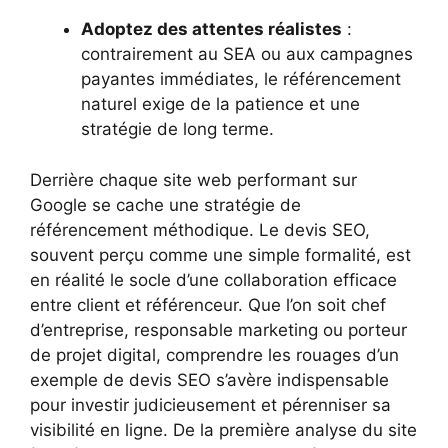
Adoptez des attentes réalistes
:
contrairement au SEA ou aux campagnes
payantes immédiates, le référencement
naturel exige de la patience et une
stratégie de long terme.
Derrière chaque site web performant sur
Google se cache une stratégie de
référencement méthodique. Le devis SEO,
souvent perçu comme une simple formalité, est
en réalité le socle d’une collaboration efficace
entre client et référenceur. Que l’on soit chef
d’entreprise, responsable marketing ou porteur
de projet digital, comprendre les rouages d’un
exemple de devis SEO s’avère indispensable
pour investir judicieusement et pérenniser sa
visibilité en ligne. De la première analyse du site