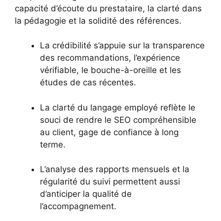
capacité d’écoute du prestataire, la clarté dans
la pédagogie et la solidité des références.
La crédibilité s’appuie sur la transparence
des recommandations, l’expérience
vérifiable, le bouche-à-oreille et les
études de cas récentes.
La clarté du langage employé reflète le
souci de rendre le SEO compréhensible
au client, gage de confiance à long
terme.
L’analyse des rapports mensuels et la
régularité du suivi permettent aussi
d’anticiper la qualité de
l’accompagnement.