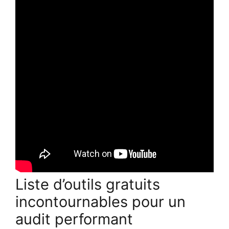
Liste d’outils gratuits
incontournables pour un
audit performant