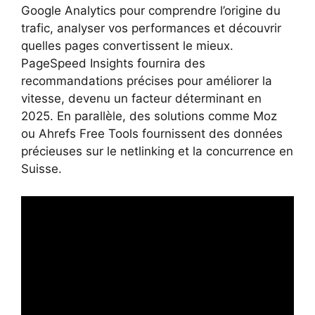
Google Analytics pour comprendre l’origine du
trafic, analyser vos performances et découvrir
quelles pages convertissent le mieux.
PageSpeed Insights fournira des
recommandations précises pour améliorer la
vitesse, devenu un facteur déterminant en
2025. En parallèle, des solutions comme Moz
ou Ahrefs Free Tools fournissent des données
précieuses sur le netlinking et la concurrence en
Suisse.