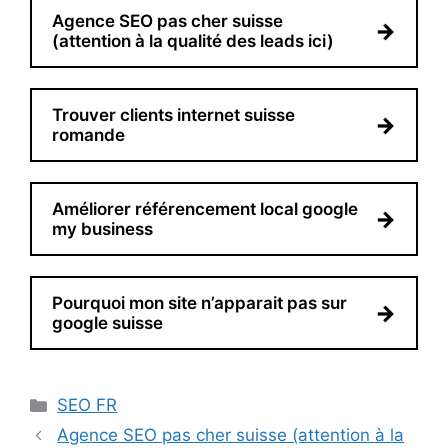
Agence SEO pas cher suisse
→
(attention à la qualité des leads ici)
Trouver clients internet suisse
→
romande
Améliorer référencement local google
→
my business
Pourquoi mon site n’apparait pas sur
→
google suisse
Catégories
SEO FR
Agence SEO pas cher suisse (attention à la