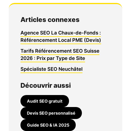
Articles connexes
Agence SEO La Chaux-de-Fonds :
Référencement Local PME (Devis)
Tarifs Référencement SEO Suisse
2026 : Prix par Type de Site
Spécialiste SEO Neuchâtel
Découvrir aussi
Audit SEO gratuit
Devis SEO personnalisé
Guide SEO & IA 2025