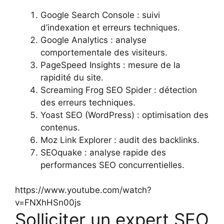
Google Search Console : suivi
d’indexation et erreurs techniques.
Google Analytics : analyse
comportementale des visiteurs.
PageSpeed Insights : mesure de la
rapidité du site.
Screaming Frog SEO Spider : détection
des erreurs techniques.
Yoast SEO (WordPress) : optimisation des
contenus.
Moz Link Explorer : audit des backlinks.
SEOquake : analyse rapide des
performances SEO concurrentielles.
https://www.youtube.com/watch?
v=FNXhHSn00js
Solliciter un expert SEO