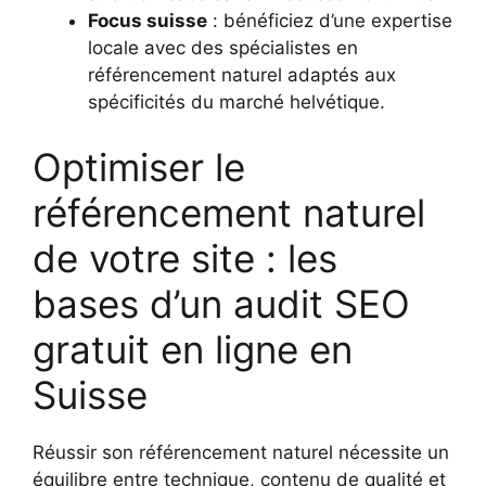
Focus suisse
: bénéficiez d’une expertise
locale avec des spécialistes en
référencement naturel adaptés aux
spécificités du marché helvétique.
Optimiser le
référencement naturel
de votre site : les
bases d’un audit SEO
gratuit en ligne en
Suisse
Réussir son référencement naturel nécessite un
équilibre entre technique, contenu de qualité et