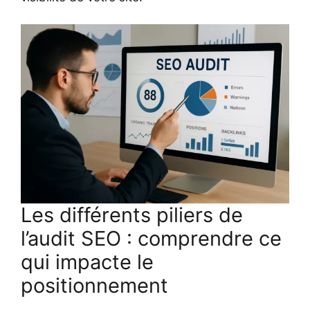
Les différents piliers de
l’audit SEO : comprendre ce
qui impacte le
positionnement