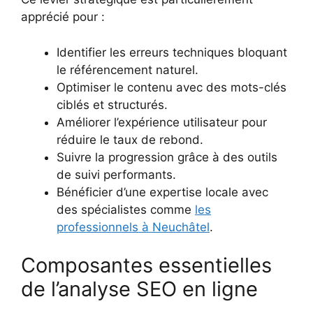
apprécié pour :
Identifier les erreurs techniques bloquant
le référencement naturel.
Optimiser le contenu avec des mots-clés
ciblés et structurés.
Améliorer l’expérience utilisateur pour
réduire le taux de rebond.
Suivre la progression grâce à des outils
de suivi performants.
Bénéficier d’une expertise locale avec
des spécialistes comme
les
professionnels à Neuchâtel
.
Composantes essentielles
de l’analyse SEO en ligne