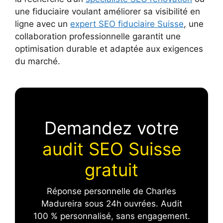
une fiduciaire voulant améliorer sa visibilité en
ligne avec un
expert SEO fiduciaire Suisse
, une
collaboration professionnelle garantit une
optimisation durable et adaptée aux exigences
du marché.
Demandez votre
audit SEO Suisse
gratuit
Réponse personnelle de Charles
Madureira sous 24h ouvrées. Audit
100 % personnalisé, sans engagement.