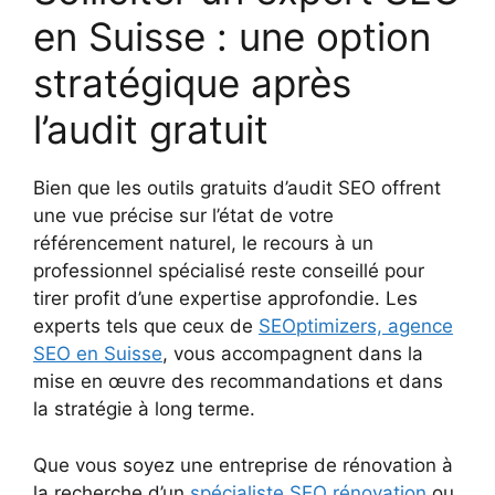
en Suisse : une option
stratégique après
l’audit gratuit
Bien que les outils gratuits d’audit SEO offrent
une vue précise sur l’état de votre
référencement naturel, le recours à un
professionnel spécialisé reste conseillé pour
tirer profit d’une expertise approfondie. Les
experts tels que ceux de
SEOptimizers, agence
SEO en Suisse
, vous accompagnent dans la
mise en œuvre des recommandations et dans
la stratégie à long terme.
Que vous soyez une entreprise de rénovation à
la recherche d’un
spécialiste SEO rénovation
ou