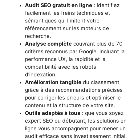
Audit SEO gratuit en ligne
: identifiez
facilement les freins techniques et
sémantiques qui limitent votre
référencement sur les moteurs de
recherche.
Analyse complète
couvrant plus de 70
critères reconnus par Google, incluant la
performance UX, la rapidité et la
compatibilité avec les robots
d’indexation.
Amélioration tangible
du classement
grâce à des recommandations précises
pour corriger les erreurs et optimiser le
contenu et la structure de votre site.
Outils adaptés à tous
: que vous soyez
expert SEO ou débutant, les solutions en
ligne vous accompagnent pour mener un
audit efficace sans investissement initial.