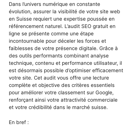
Dans l’univers numérique en constante
évolution, assurer la visibilité de votre site web
en Suisse requiert une expertise poussée en
référencement naturel. L’audit SEO gratuit en
ligne se présente comme une étape
incontournable pour déceler les forces et
faiblesses de votre présence digitale. Grâce à
des outils performants combinant analyse
technique, contenu et performance utilisateur, il
est désormais possible d’optimiser efficacement
votre site. Cet audit vous offre une lecture
complète et objective des critères essentiels
pour améliorer votre classement sur Google,
renforçant ainsi votre attractivité commerciale
et votre crédibilité dans le marché suisse.
En bref :