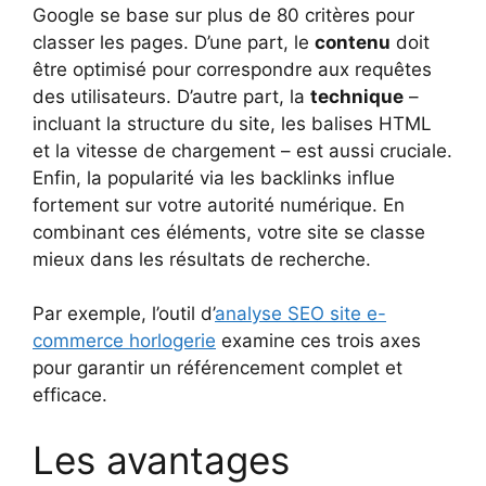
Google se base sur plus de 80 critères pour
classer les pages. D’une part, le
contenu
doit
être optimisé pour correspondre aux requêtes
des utilisateurs. D’autre part, la
technique
–
incluant la structure du site, les balises HTML
et la vitesse de chargement – est aussi cruciale.
Enfin, la popularité via les backlinks influe
fortement sur votre autorité numérique. En
combinant ces éléments, votre site se classe
mieux dans les résultats de recherche.
Par exemple, l’outil d’
analyse SEO site e-
commerce horlogerie
examine ces trois axes
pour garantir un référencement complet et
efficace.
Les avantages