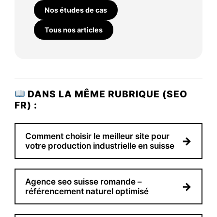
Nos études de cas
Tous nos articles
DANS LA MÊME RUBRIQUE (SEO
FR) :
Comment choisir le meilleur site pour
→
votre production industrielle en suisse
Agence seo suisse romande –
→
référencement naturel optimisé