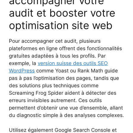
accompagner votre
audit et booster votre
optimisation site web
Pour accompagner cet audit, plusieurs
plateformes en ligne offrent des fonctionnalités
gratuites adaptées à tous les profils. Par
exemple, la
version suisse des outils SEO
WordPress
comme Yoast ou Rank Math guide
pas à pas l’optimisation des pages, tandis que
des solutions plus techniques comme
Screaming Frog Spider aident à détecter des
erreurs invisibles autrement. Ces outils
permettent d’obtenir une vue d’ensemble, allant
du diagnostic simple à des analyses complexes.
Utilisez également Google Search Console et