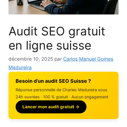
Audit SEO gratuit
en ligne suisse
décembre 10, 2025
par
Carlos Manuel Gomes
Madureira
Besoin d’un audit SEO Suisse ?
Réponse personnelle de Charles Madureira sous
24h ouvrées · 100 % gratuit · Aucun engagement
Lancer mon audit gratuit →