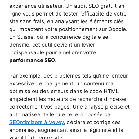
expérience utilisateur. Un audit SEO gratuit en
ligne vous permet de tester l’efficacité de votre
site sans frais, en analysant les éléments clés
qui impactent votre positionnement sur Google.
En Suisse, où la concurrence digitale se
densifie, cet outil devient un levier
indispensable pour améliorer votre
performance SEO
.
Par exemple, des problèmes tels qu’une lenteur
excessive de chargement, un contenu mal
optimisé ou des erreurs dans le code HTML
empêchent les moteurs de recherche d’indexer
correctement vos pages. Une analyse précise et
automatisée, telle que celle proposée par
SEOptimizers à Vevey
, déclare et corrige ces
anomalies, augmentant ainsi la légitimité et la
visibilité de votre site.