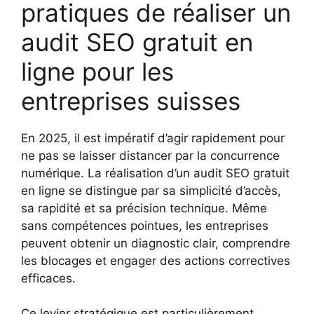
pratiques de réaliser un
audit SEO gratuit en
ligne pour les
entreprises suisses
En 2025, il est impératif d’agir rapidement pour
ne pas se laisser distancer par la concurrence
numérique. La réalisation d’un audit SEO gratuit
en ligne se distingue par sa simplicité d’accès,
sa rapidité et sa précision technique. Même
sans compétences pointues, les entreprises
peuvent obtenir un diagnostic clair, comprendre
les blocages et engager des actions correctives
efficaces.
Ce levier stratégique est particulièrement