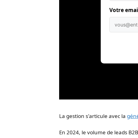
Votre emai
La gestion s'articule avec la
géné
En 2024, le volume de leads B2B