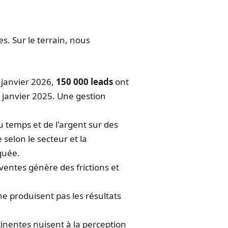
s. Sur le terrain, nous
 janvier 2026,
150 000 leads
ont
 janvier 2025. Une gestion
 temps et de l'argent sur des
selon le secteur et la
quée.
ntes génère des frictions et
 produisent pas les résultats
inentes nuisent à la perception