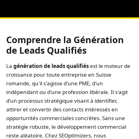
Comprendre la Génération
de Leads Qualifiés
La
génération de leads qualifiés
est le moteur de
croissance pour toute entreprise en Suisse
romande, qu'il s'agisse d'une PME, d'un
indépendant ou d'une profession libérale. Il s'agit
d'un processus stratégique visant à identifier,
attirer et convertir des contacts intéressés en
opportunités commerciales concrètes. Sans une
stratégie robuste, le développement commercial
reste aléatoire. Chez SEOptimizers, nous