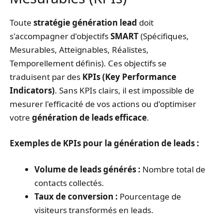
Toute
stratégie génération lead
doit
s'accompagner d'objectifs
SMART
(Spécifiques,
Mesurables, Atteignables, Réalistes,
Temporellement définis). Ces objectifs se
traduisent par des
KPIs (Key Performance
Indicators)
. Sans KPIs clairs, il est impossible de
mesurer l'efficacité de vos actions ou d'optimiser
votre
génération de leads efficace
.
Exemples de KPIs pour la génération de leads :
Volume de leads générés :
Nombre total de
contacts collectés.
Taux de conversion :
Pourcentage de
visiteurs transformés en leads.