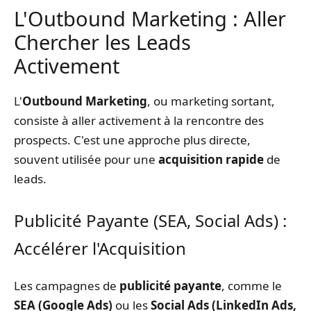
L'Outbound Marketing : Aller
Chercher les Leads
Activement
L'
Outbound Marketing
, ou marketing sortant,
consiste à aller activement à la rencontre des
prospects. C'est une approche plus directe,
souvent utilisée pour une
acquisition rapide
de
leads.
Publicité Payante (SEA, Social Ads) :
Accélérer l'Acquisition
Les campagnes de
publicité payante
, comme le
SEA (Google Ads)
ou les
Social Ads (LinkedIn Ads,