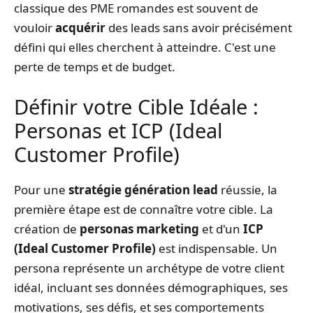
classique des PME romandes est souvent de
vouloir
acquérir
des leads sans avoir précisément
défini qui elles cherchent à atteindre. C'est une
perte de temps et de budget.
Définir votre Cible Idéale :
Personas et ICP (Ideal
Customer Profile)
Pour une
stratégie génération lead
réussie, la
première étape est de connaître votre cible. La
création de
personas marketing
et d'un
ICP
(Ideal Customer Profile)
est indispensable. Un
persona représente un archétype de votre client
idéal, incluant ses données démographiques, ses
motivations, ses défis, et ses comportements