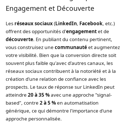
Engagement et Découverte
Les
réseaux sociaux
(
LinkedIn
,
Facebook
, etc.)
offrent des opportunités d'
engagement
et de
découverte
. En publiant du contenu pertinent,
vous construisez une
communauté
et augmentez
votre visibilité. Bien que la conversion directe soit
souvent plus faible qu'avec d'autres canaux, les
réseaux sociaux contribuent à la notoriété et à la
création d'une relation de confiance avec les
prospects. Le taux de réponse sur LinkedIn peut
atteindre
20 à 35 %
avec une approche "signal-
based", contre
2 à 5 %
en automatisation
générique, ce qui démontre l'importance d'une
approche personnalisée.