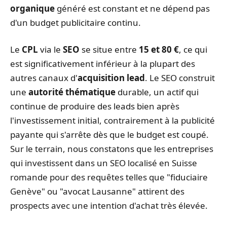
organique
généré est constant et ne dépend pas
d'un budget publicitaire continu.
Le
CPL
via le
SEO
se situe entre
15 et 80 €
, ce qui
est significativement inférieur à la plupart des
autres canaux d'
acquisition lead
. Le SEO construit
une
autorité thématique
durable, un actif qui
continue de produire des leads bien après
l'investissement initial, contrairement à la publicité
payante qui s'arrête dès que le budget est coupé.
Sur le terrain, nous constatons que les entreprises
qui investissent dans un SEO localisé en Suisse
romande pour des requêtes telles que "fiduciaire
Genève" ou "avocat Lausanne" attirent des
prospects avec une intention d'achat très élevée.