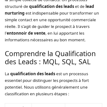
structuré de
qualification des leads
et de
lead
nurturing
est indispensable pour transformer un
simple contact en une opportunité commerciale
réelle. Il s'agit de guider le prospect à travers
l'
entonnoir de vente
, en lui apportant les
informations nécessaires au bon moment.
Comprendre la Qualification
des Leads : MQL, SQL, SAL
La
qualification des leads
est un processus
essentiel pour distinguer les prospects à fort
potentiel. Nous utilisons généralement une
classification en plusieurs étapes :