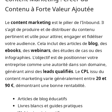
Contenu à Forte Valeur Ajoutée
Le
content marketing
est le pilier de l'Inbound. Il
s'agit de produire et de distribuer du contenu
pertinent et utile pour attirer, engager et fidéliser
votre audience. Cela inclut des articles de
blog
, des
ebooks
, des
webinars
, des études de cas ou des
infographies. L'objectif est de positionner votre
entreprise comme une autorité dans son domaine,
générant ainsi des
leads qualifiés
. Le
CPL
issu du
content marketing varie généralement entre
20 et
90 €
, démontrant une bonne rentabilité.
Articles de blog éducatifs
Livres blancs et guides pratiques