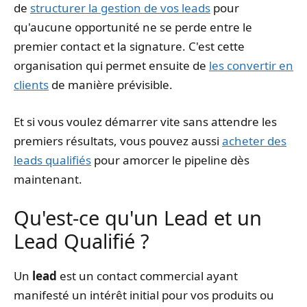
de
structurer la gestion de vos leads
pour
qu'aucune opportunité ne se perde entre le
premier contact et la signature. C'est cette
organisation qui permet ensuite de
les convertir en
clients
de manière prévisible.
Et si vous voulez démarrer vite sans attendre les
premiers résultats, vous pouvez aussi
acheter des
leads qualifiés
pour amorcer le pipeline dès
maintenant.
Qu'est-ce qu'un Lead et un
Lead Qualifié ?
Un
lead
est un contact commercial ayant
manifesté un intérêt initial pour vos produits ou