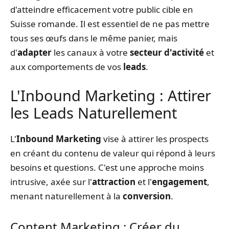
d'atteindre efficacement votre public cible en
Suisse romande. Il est essentiel de ne pas mettre
tous ses œufs dans le même panier, mais
d'
adapter
les canaux à votre
secteur d'activité
et
aux comportements de vos
leads
.
L'Inbound Marketing : Attirer
les Leads Naturellement
L'
Inbound Marketing
vise à attirer les prospects
en créant du contenu de valeur qui répond à leurs
besoins et questions. C'est une approche moins
intrusive, axée sur l'
attraction
et l'
engagement
,
menant naturellement à la
conversion
.
Content Marketing : Créer du