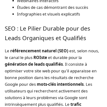
Webinaires interactifs
Études de cas démontrant des succès
Infographies et visuels explicatifs
SEO : Le Pilier Durable pour des
Leads Organiques et Qualifiés
Le
référencement naturel (SEO)
est, selon nous,
le canal le plus
ROIste
et durable pour la
génération de leads qualifiés
. Il consiste à
optimiser votre site web pour qu'il apparaisse en
bonne position dans les résultats de recherche
Google pour des
mots-clés intentionnels
. Les
utilisateurs qui recherchent activement des
solutions à leurs problèmes via Google sont
intrinsèquement plus qualifiés. Le
trafic