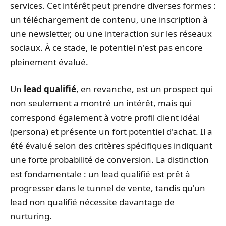
services. Cet intérêt peut prendre diverses formes :
un téléchargement de contenu, une inscription à
une newsletter, ou une interaction sur les réseaux
sociaux. À ce stade, le potentiel n'est pas encore
pleinement évalué.
Un
lead qualifié
, en revanche, est un prospect qui
non seulement a montré un intérêt, mais qui
correspond également à votre profil client idéal
(persona) et présente un fort potentiel d'achat. Il a
été évalué selon des critères spécifiques indiquant
une forte probabilité de conversion. La distinction
est fondamentale : un lead qualifié est prêt à
progresser dans le tunnel de vente, tandis qu'un
lead non qualifié nécessite davantage de
nurturing.