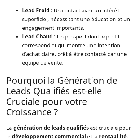
Lead Froid :
Un contact avec un intérêt
superficiel, nécessitant une éducation et un
engagement importants.
Lead Chaud :
Un prospect dont le profil
correspond et qui montre une intention
d'achat claire, prêt à être contacté par une
équipe de vente.
Pourquoi la Génération de
Leads Qualifiés est-elle
Cruciale pour votre
Croissance ?
La
génération de leads qualifiés
est cruciale pour
le
développement commercial
et la
rentabilité
.