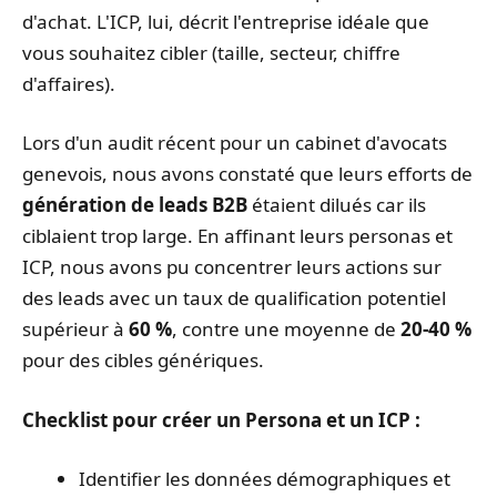
d'achat. L'ICP, lui, décrit l'entreprise idéale que
vous souhaitez cibler (taille, secteur, chiffre
d'affaires).
Lors d'un audit récent pour un cabinet d'avocats
genevois, nous avons constaté que leurs efforts de
génération de leads B2B
étaient dilués car ils
ciblaient trop large. En affinant leurs personas et
ICP, nous avons pu concentrer leurs actions sur
des leads avec un taux de qualification potentiel
supérieur à
60 %
, contre une moyenne de
20-40 %
pour des cibles génériques.
Checklist pour créer un Persona et un ICP :
Identifier les données démographiques et