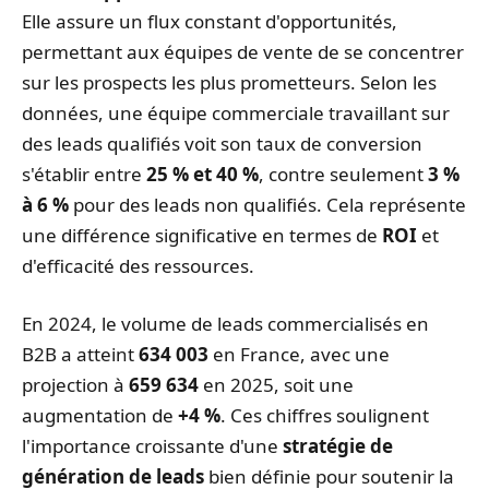
Elle assure un flux constant d'opportunités,
permettant aux équipes de vente de se concentrer
sur les prospects les plus prometteurs. Selon les
données, une équipe commerciale travaillant sur
des leads qualifiés voit son taux de conversion
s'établir entre
25 % et 40 %
, contre seulement
3 %
à 6 %
pour des leads non qualifiés. Cela représente
une différence significative en termes de
ROI
et
d'efficacité des ressources.
En 2024, le volume de leads commercialisés en
B2B a atteint
634 003
en France, avec une
projection à
659 634
en 2025, soit une
augmentation de
+4 %
. Ces chiffres soulignent
l'importance croissante d'une
stratégie de
génération de leads
bien définie pour soutenir la