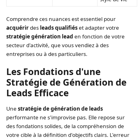
Comprendre ces nuances est essentiel pour
acquérir
des
leads qualifiés
et adapter votre
stratégie génération lead
en fonction de votre
secteur d'activité, que vous vendiez à des
entreprises ou à des particuliers.
Les Fondations d'une
Stratégie de Génération de
Leads Efficace
Une
stratégie de génération de leads
performante ne s'improvise pas. Elle repose sur
des fondations solides, de la compréhension de
votre cible à la définition d'objectifs clairs. L'erreur