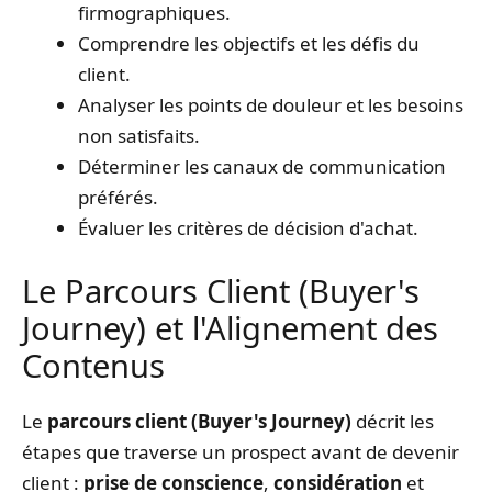
firmographiques.
Comprendre les objectifs et les défis du
client.
Analyser les points de douleur et les besoins
non satisfaits.
Déterminer les canaux de communication
préférés.
Évaluer les critères de décision d'achat.
Le Parcours Client (Buyer's
Journey) et l'Alignement des
Contenus
Le
parcours client (Buyer's Journey)
décrit les
étapes que traverse un prospect avant de devenir
client :
prise de conscience
,
considération
et