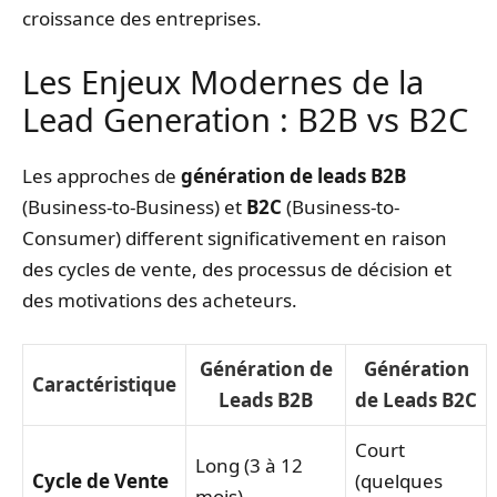
croissance des entreprises.
Les Enjeux Modernes de la
Lead Generation : B2B vs B2C
Les approches de
génération de leads B2B
(Business-to-Business) et
B2C
(Business-to-
Consumer) different significativement en raison
des cycles de vente, des processus de décision et
des motivations des acheteurs.
Génération de
Génération
Caractéristique
Leads B2B
de Leads B2C
Court
Long (3 à 12
Cycle de Vente
(quelques
mois)