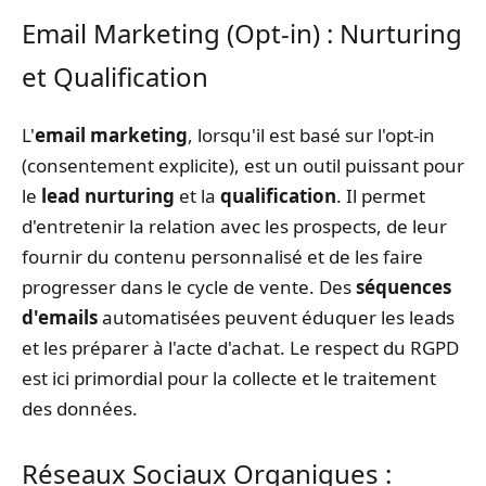
Email Marketing (Opt-in) : Nurturing
et Qualification
L'
email marketing
, lorsqu'il est basé sur l'opt-in
(consentement explicite), est un outil puissant pour
le
lead nurturing
et la
qualification
. Il permet
d'entretenir la relation avec les prospects, de leur
fournir du contenu personnalisé et de les faire
progresser dans le cycle de vente. Des
séquences
d'emails
automatisées peuvent éduquer les leads
et les préparer à l'acte d'achat. Le respect du RGPD
est ici primordial pour la collecte et le traitement
des données.
Réseaux Sociaux Organiques :