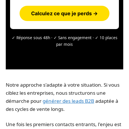
Calculez ce que je perds →
✓ Réponse sous 48h · ✓ Sans engagement · ✓ 10 places
par mois
Notre approche s'adapte à votre situation. Si vous
ciblez les entreprises, nous structurons une
démarche pour
générer des leads B2B
adaptée à
des cycles de vente longs.
Une fois les premiers contacts entrants, l'enjeu est