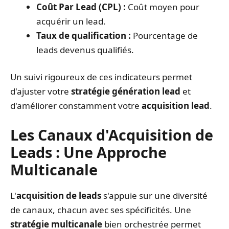
Coût Par Lead (CPL) :
Coût moyen pour
acquérir un lead.
Taux de qualification :
Pourcentage de
leads devenus qualifiés.
Un suivi rigoureux de ces indicateurs permet
d'ajuster votre
stratégie génération lead
et
d'améliorer constamment votre
acquisition lead
.
Les Canaux d'Acquisition de
Leads : Une Approche
Multicanale
L'
acquisition de leads
s'appuie sur une diversité
de canaux, chacun avec ses spécificités. Une
stratégie multicanale
bien orchestrée permet