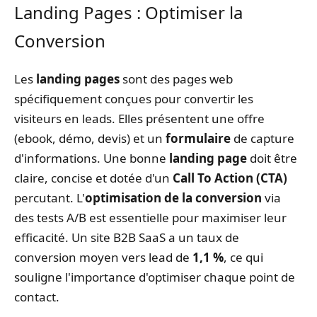
Landing Pages : Optimiser la
Conversion
Les
landing pages
sont des pages web
spécifiquement conçues pour convertir les
visiteurs en leads. Elles présentent une offre
(ebook, démo, devis) et un
formulaire
de capture
d'informations. Une bonne
landing page
doit être
claire, concise et dotée d'un
Call To Action (CTA)
percutant. L'
optimisation de la conversion
via
des tests A/B est essentielle pour maximiser leur
efficacité. Un site B2B SaaS a un taux de
conversion moyen vers lead de
1,1 %
, ce qui
souligne l'importance d'optimiser chaque point de
contact.