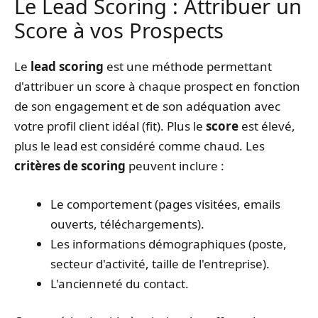
Le Lead Scoring : Attribuer un
Score à vos Prospects
Le
lead scoring
est une méthode permettant
d'attribuer un score à chaque prospect en fonction
de son engagement et de son adéquation avec
votre profil client idéal (fit). Plus le
score
est élevé,
plus le lead est considéré comme chaud. Les
critères de scoring
peuvent inclure :
Le comportement (pages visitées, emails
ouverts, téléchargements).
Les informations démographiques (poste,
secteur d'activité, taille de l'entreprise).
L'ancienneté du contact.