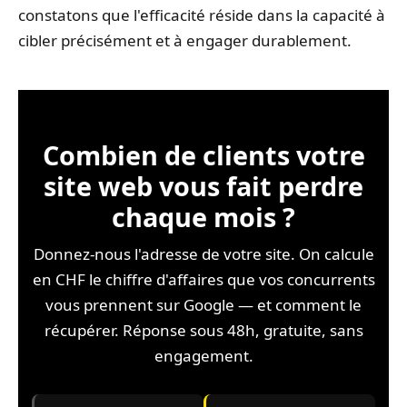
constatons que l'efficacité réside dans la capacité à
cibler précisément et à engager durablement.
Combien de clients votre
site web vous fait perdre
chaque mois ?
Donnez-nous l'adresse de votre site. On calcule
en CHF le chiffre d'affaires que vos concurrents
vous prennent sur Google — et comment le
récupérer. Réponse sous 48h, gratuite, sans
engagement.