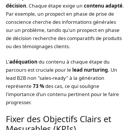
décision
. Chaque étape exige un
contenu adapté
.
Par exemple, un prospect en phase de prise de
conscience cherche des informations générales
sur un problème, tandis qu'un prospect en phase
de décision recherche des comparatifs de produits
ou des témoignages clients.
L'
adéquation
du contenu à chaque étape du
parcours est cruciale pour le
lead nurturing
. Un
lead B2B non "sales-ready" à la génération
représente
73 %
des cas, ce qui souligne
l'importance d'un contenu pertinent pour le faire
progresser.
Fixer des Objectifs Clairs et
Mesurables (KPIs)