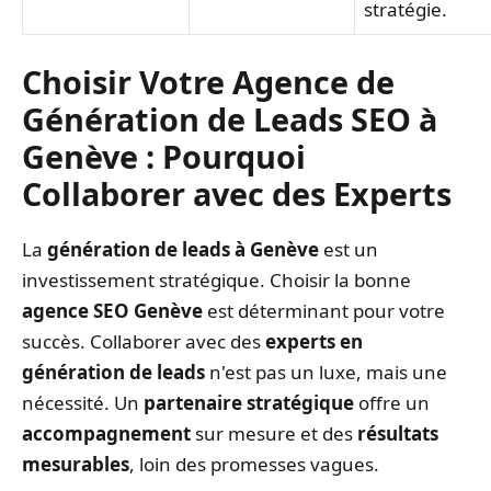
stratégie.
Choisir Votre Agence de
Génération de Leads SEO à
Genève : Pourquoi
Collaborer avec des Experts
La
génération de leads à Genève
est un
investissement stratégique. Choisir la bonne
agence SEO Genève
est déterminant pour votre
succès. Collaborer avec des
experts en
génération de leads
n'est pas un luxe, mais une
nécessité. Un
partenaire stratégique
offre un
accompagnement
sur mesure et des
résultats
mesurables
, loin des promesses vagues.