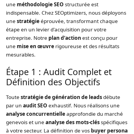
une
méthodologie SEO
structurée est
indispensable. Chez SEOptimizers, nous déployons
une
stratégie
éprouvée, transformant chaque
étape en un levier d'acquisition pour votre
entreprise. Notre
plan d'action
est conçu pour
une
mise en œuvre
rigoureuse et des résultats
mesurables.
Étape 1 : Audit Complet et
Définition des Objectifs
Toute
stratégie de génération de leads
débute
par un
audit SEO
exhaustif. Nous réalisons une
analyse concurrentielle
approfondie du marché
genevois et une
analyse des mots-clés
spécifiques
à votre secteur. La définition de vos
buyer persona