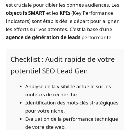
est cruciale pour cibler les bonnes audiences. Les
objectifs SMART
et les
KPIs
(Key Performance
Indicators) sont établis dès le départ pour aligner
les efforts sur vos attentes. C'est la base d'une
agence de génération de leads
performante.
Checklist : Audit rapide de votre
potentiel SEO Lead Gen
Analyse de la visibilité actuelle sur les
moteurs de recherche.
Identification des mots-clés stratégiques
pour votre niche.
Évaluation de la performance technique
de votre site web.