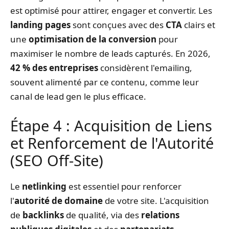
est optimisé pour attirer, engager et convertir. Les
landing pages
sont conçues avec des
CTA
clairs et
une
optimisation de la conversion
pour
maximiser le nombre de leads capturés. En 2026,
42 % des entreprises
considèrent l'emailing,
souvent alimenté par ce contenu, comme leur
canal de lead gen le plus efficace.
Étape 4 : Acquisition de Liens
et Renforcement de l'Autorité
(SEO Off-Site)
Le
netlinking
est essentiel pour renforcer
l'
autorité de domaine
de votre site. L'acquisition
de
backlinks
de qualité, via des
relations