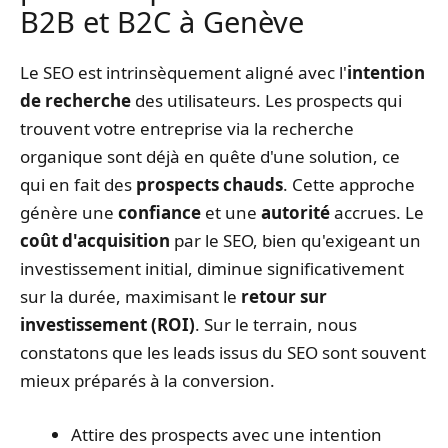
B2B et B2C à Genève
Le SEO est intrinsèquement aligné avec l'
intention
de recherche
des utilisateurs. Les prospects qui
trouvent votre entreprise via la recherche
organique sont déjà en quête d'une solution, ce
qui en fait des
prospects chauds
. Cette approche
génère une
confiance
et une
autorité
accrues. Le
coût d'acquisition
par le SEO, bien qu'exigeant un
investissement initial, diminue significativement
sur la durée, maximisant le
retour sur
investissement (ROI)
. Sur le terrain, nous
constatons que les leads issus du SEO sont souvent
mieux préparés à la conversion.
Attire des prospects avec une intention