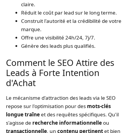
claire.
Réduit le coût par lead sur le long terme.
Construit l'autorité et la crédibilité de votre
marque.
Offre une visibilité 24h/24, 7j/7.
Génère des leads plus qualifiés.
Comment le SEO Attire des
Leads à Forte Intention
d'Achat
Le mécanisme d'attraction des leads via le SEO
repose sur l'optimisation pour des
mots-clés
longue traîne
et des requêtes spécifiques. Qu'il
s'agisse de
recherche informationnelle
ou
transactionnelle
, un
contenu pertinent
et bien