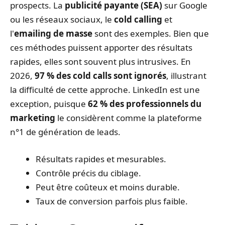
prospects. La
publicité payante (SEA)
sur Google
ou les réseaux sociaux, le
cold calling
et
l'
emailing de masse
sont des exemples. Bien que
ces méthodes puissent apporter des résultats
rapides, elles sont souvent plus intrusives. En
2026,
97 % des cold calls sont ignorés
, illustrant
la difficulté de cette approche. LinkedIn est une
exception, puisque
62 % des professionnels du
marketing
le considèrent comme la plateforme
n°1 de génération de leads.
Résultats rapides et mesurables.
Contrôle précis du ciblage.
Peut être coûteux et moins durable.
Taux de conversion parfois plus faible.