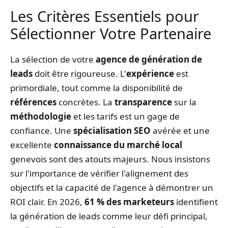
Les Critères Essentiels pour
Sélectionner Votre Partenaire
La sélection de votre
agence de génération de
leads
doit être rigoureuse. L'
expérience
est
primordiale, tout comme la disponibilité de
références
concrètes. La
transparence
sur la
méthodologie
et les tarifs est un gage de
confiance. Une
spécialisation SEO
avérée et une
excellente
connaissance du marché local
genevois sont des atouts majeurs. Nous insistons
sur l'importance de vérifier l'alignement des
objectifs et la capacité de l'agence à démontrer un
ROI clair. En 2026,
61 % des marketeurs
identifient
la génération de leads comme leur défi principal,