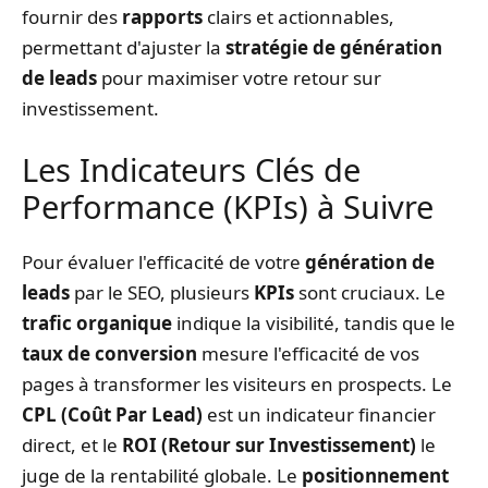
fournir des
rapports
clairs et actionnables,
permettant d'ajuster la
stratégie de génération
de leads
pour maximiser votre retour sur
investissement.
Les Indicateurs Clés de
Performance (KPIs) à Suivre
Pour évaluer l'efficacité de votre
génération de
leads
par le SEO, plusieurs
KPIs
sont cruciaux. Le
trafic organique
indique la visibilité, tandis que le
taux de conversion
mesure l'efficacité de vos
pages à transformer les visiteurs en prospects. Le
CPL (Coût Par Lead)
est un indicateur financier
direct, et le
ROI (Retour sur Investissement)
le
juge de la rentabilité globale. Le
positionnement