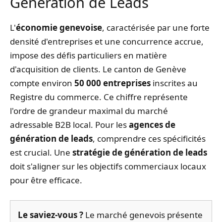
Génération de Leads
L'
économie genevoise
, caractérisée par une forte
densité d'entreprises et une concurrence accrue,
impose des défis particuliers en matière
d'acquisition de clients. Le canton de Genève
compte environ
50 000 entreprises
inscrites au
Registre du commerce. Ce chiffre représente
l'ordre de grandeur maximal du marché
adressable B2B local. Pour les
agences de
génération de leads
, comprendre ces spécificités
est crucial. Une
stratégie de génération de leads
doit s'aligner sur les objectifs commerciaux locaux
pour être efficace.
Le saviez-vous ?
Le marché genevois présente