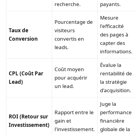
recherche.
payants.
Mesure
Pourcentage de
l'efficacité
Taux de
visiteurs
des pages à
Conversion
convertis en
capter des
leads.
informations.
Évalue la
Coût moyen
CPL (Coût Par
rentabilité de
pour acquérir
Lead)
la stratégie
un lead.
d'acquisition.
Juge la
Rapport entre le
performance
ROI (Retour sur
gain et
financière
Investissement)
l'investissement.
globale de la