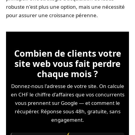
robuste n'est plus une option, mais une nécessité
pour assurer une croissance pérenne.
Combien de clients votre
site web vous fait perdre
chaque mois ?
Donnez-nous l'adresse de votre site. On calcule
en CHF le chiffre d'affaires que vos concurrents
vous prennent sur Google — et comment le
récupérer. Réponse sous 48h, gratuite, sans
engagement.