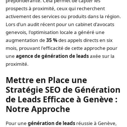
prépondérante. Cela permet de capter les
prospects à proximité, ceux qui recherchent
activement des services ou produits dans la région.
Lors d'un audit récent pour un cabinet d'avocats
genevois, l'optimisation locale a généré une
augmentation de
35 %
des appels directs en six
mois, prouvant l'efficacité de cette approche pour
une
agence de génération de leads
axée sur la
proximité.
Mettre en Place une
Stratégie SEO de Génération
de Leads Efficace à Genève :
Notre Approche
Pour une
génération de leads
réussie à Genève,