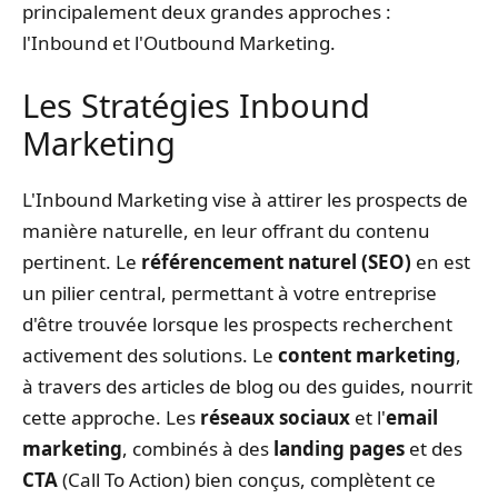
principalement deux grandes approches :
l'Inbound et l'Outbound Marketing.
Les Stratégies Inbound
Marketing
L'Inbound Marketing vise à attirer les prospects de
manière naturelle, en leur offrant du contenu
pertinent. Le
référencement naturel (SEO)
en est
un pilier central, permettant à votre entreprise
d'être trouvée lorsque les prospects recherchent
activement des solutions. Le
content marketing
,
à travers des articles de blog ou des guides, nourrit
cette approche. Les
réseaux sociaux
et l'
email
marketing
, combinés à des
landing pages
et des
CTA
(Call To Action) bien conçus, complètent ce