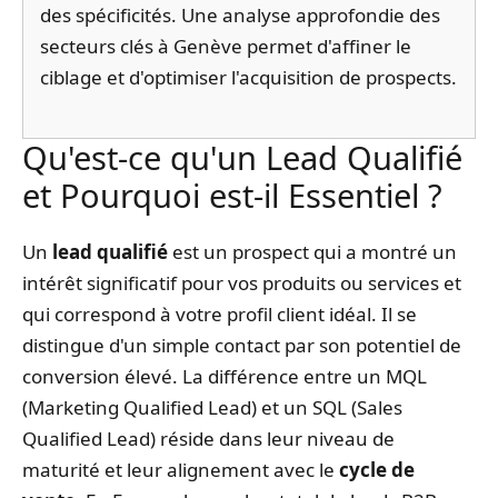
des spécificités. Une analyse approfondie des
secteurs clés à Genève permet d'affiner le
ciblage et d'optimiser l'acquisition de prospects.
Qu'est-ce qu'un Lead Qualifié
et Pourquoi est-il Essentiel ?
Un
lead qualifié
est un prospect qui a montré un
intérêt significatif pour vos produits ou services et
qui correspond à votre profil client idéal. Il se
distingue d'un simple contact par son potentiel de
conversion élevé. La différence entre un MQL
(Marketing Qualified Lead) et un SQL (Sales
Qualified Lead) réside dans leur niveau de
maturité et leur alignement avec le
cycle de