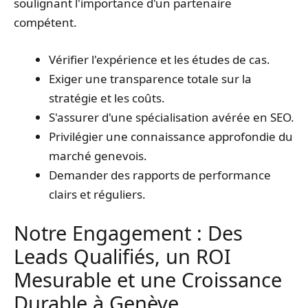
soulignant l'importance d'un partenaire
compétent.
Vérifier l'expérience et les études de cas.
Exiger une transparence totale sur la
stratégie et les coûts.
S'assurer d'une spécialisation avérée en SEO.
Privilégier une connaissance approfondie du
marché genevois.
Demander des rapports de performance
clairs et réguliers.
Notre Engagement : Des
Leads Qualifiés, un ROI
Mesurable et une Croissance
Durable à Genève