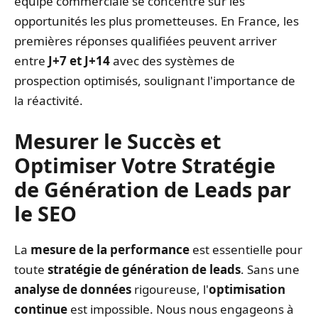
équipe commerciale se concentre sur les
opportunités les plus prometteuses. En France, les
premières réponses qualifiées peuvent arriver
entre
J+7 et J+14
avec des systèmes de
prospection optimisés, soulignant l'importance de
la réactivité.
Mesurer le Succès et
Optimiser Votre Stratégie
de Génération de Leads par
le SEO
La
mesure de la performance
est essentielle pour
toute
stratégie de génération de leads
. Sans une
analyse de données
rigoureuse, l'
optimisation
continue
est impossible. Nous nous engageons à