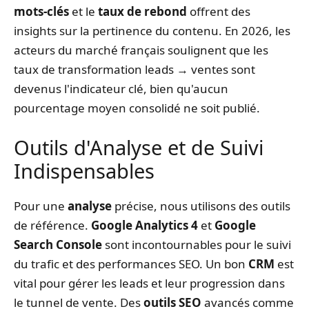
mots-clés
et le
taux de rebond
offrent des
insights sur la pertinence du contenu. En 2026, les
acteurs du marché français soulignent que les
taux de transformation leads → ventes sont
devenus l'indicateur clé, bien qu'aucun
pourcentage moyen consolidé ne soit publié.
Outils d'Analyse et de Suivi
Indispensables
Pour une
analyse
précise, nous utilisons des outils
de référence.
Google Analytics 4
et
Google
Search Console
sont incontournables pour le suivi
du trafic et des performances SEO. Un bon
CRM
est
vital pour gérer les leads et leur progression dans
le tunnel de vente. Des
outils SEO
avancés comme