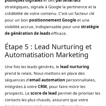
publiques digitales
et des
partenariats
stratégiques, signale à Google la pertinence et la
crédibilité de votre contenu. C'est un facteur clé
pour un bon
positionnement Google
et une
visibilité accrue, indispensable pour une
stratégie
de génération de leads
efficace.
Étape 5 : Lead Nurturing et
Automatisation Marketing
Une fois les leads générés, le
lead nurturing
prend le relais. Nous mettons en place des
séquences d'
email automation
personnalisées,
intégrées à votre
CRM
, pour faire mûrir les
prospects. Le
score de lead
permet de prioriser les
contacts les plus chauds, assurant que votre