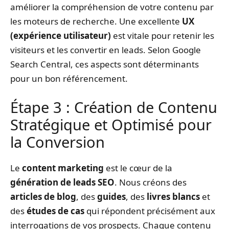
améliorer la compréhension de votre contenu par
les moteurs de recherche. Une excellente
UX
(expérience utilisateur)
est vitale pour retenir les
visiteurs et les convertir en leads. Selon Google
Search Central, ces aspects sont déterminants
pour un bon référencement.
Étape 3 : Création de Contenu
Stratégique et Optimisé pour
la Conversion
Le
content marketing
est le cœur de la
génération de leads SEO
. Nous créons des
articles de blog
, des
guides
, des
livres blancs
et
des
études de cas
qui répondent précisément aux
interrogations de vos prospects. Chaque contenu