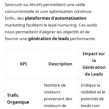
Semrush ou Ahrefs permettent une veille
concurrentielle et une optimisation continue.
Enfin, des
plateformes d'automatisation
marketing facilitent le lead nurturing. Ces outils
nous permettent d'aligner les objectifs et de
fournir une
génération de leads
performante.
Impact sur
la
KPI
Description
Génération
de Leads
Nombre de
Indique la
visiteurs
visibilité et le
Trafic
provenant des
potentiel de
Organique
moteurs de
leads non