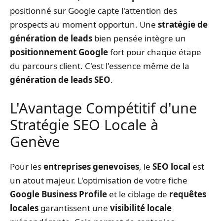
positionné sur Google capte l'attention des
prospects au moment opportun. Une
stratégie de
génération de leads
bien pensée intègre un
positionnement Google
fort pour chaque étape
du parcours client. C'est l'essence même de la
génération de leads SEO
.
L'Avantage Compétitif d'une
Stratégie SEO Locale à
Genève
Pour les
entreprises genevoises
, le
SEO local
est
un atout majeur. L'optimisation de votre fiche
Google Business Profile
et le ciblage de
requêtes
locales
garantissent une
visibilité locale