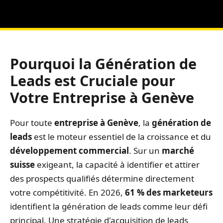
Pourquoi la Génération de
Leads est Cruciale pour
Votre Entreprise à Genève
Pour toute
entreprise à Genève
, la
génération de
leads
est le moteur essentiel de la croissance et du
développement commercial
. Sur un
marché
suisse
exigeant, la capacité à identifier et attirer
des prospects qualifiés détermine directement
votre compétitivité. En 2026,
61 % des marketeurs
identifient la génération de leads comme leur défi
principal. Une stratégie d'acquisition de leads