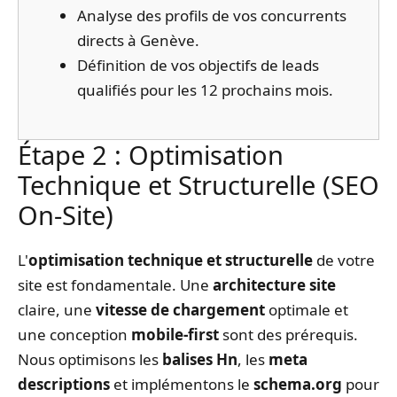
Analyse des profils de vos concurrents
directs à Genève.
Définition de vos objectifs de leads
qualifiés pour les 12 prochains mois.
Étape 2 : Optimisation
Technique et Structurelle (SEO
On-Site)
L'
optimisation technique et structurelle
de votre
site est fondamentale. Une
architecture site
claire, une
vitesse de chargement
optimale et
une conception
mobile-first
sont des prérequis.
Nous optimisons les
balises Hn
, les
meta
descriptions
et implémentons le
schema.org
pour