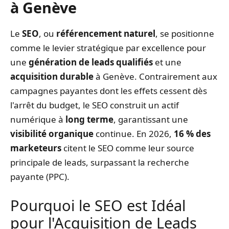
à Genève
Le
SEO
, ou
référencement naturel
, se positionne
comme le levier stratégique par excellence pour
une
génération de leads qualifiés
et une
acquisition durable
à Genève. Contrairement aux
campagnes payantes dont les effets cessent dès
l'arrêt du budget, le SEO construit un actif
numérique à
long terme
, garantissant une
visibilité organique
continue. En 2026,
16 % des
marketeurs
citent le SEO comme leur source
principale de leads, surpassant la recherche
payante (PPC).
Pourquoi le SEO est Idéal
pour l'Acquisition de Leads