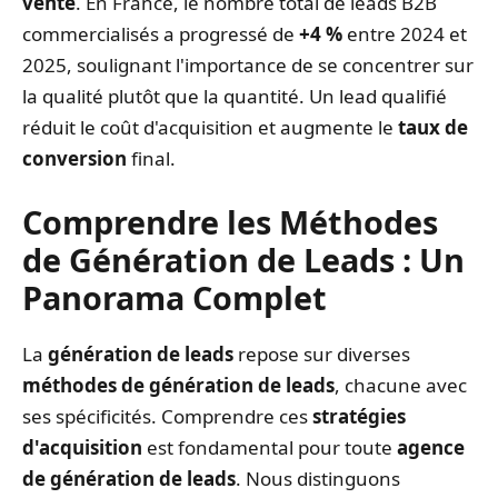
vente
. En France, le nombre total de leads B2B
commercialisés a progressé de
+4 %
entre 2024 et
2025, soulignant l'importance de se concentrer sur
la qualité plutôt que la quantité. Un lead qualifié
réduit le coût d'acquisition et augmente le
taux de
conversion
final.
Comprendre les Méthodes
de Génération de Leads : Un
Panorama Complet
La
génération de leads
repose sur diverses
méthodes de génération de leads
, chacune avec
ses spécificités. Comprendre ces
stratégies
d'acquisition
est fondamental pour toute
agence
de génération de leads
. Nous distinguons