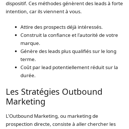
dispositif. Ces méthodes génèrent des leads à forte
intention, car ils viennent à vous.
Attire des prospects déjà intéressés.
Construit la confiance et l'autorité de votre
marque.
Génère des leads plus qualifiés sur le long
terme.
Coût par lead potentiellement réduit sur la
durée.
Les Stratégies Outbound
Marketing
L'Outbound Marketing, ou marketing de
prospection directe, consiste à aller chercher les