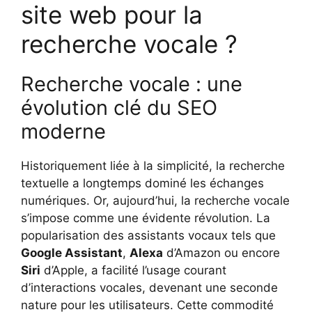
site web pour la
recherche vocale ?
Recherche vocale : une
évolution clé du SEO
moderne
Historiquement liée à la simplicité, la recherche
textuelle a longtemps dominé les échanges
numériques. Or, aujourd’hui, la recherche vocale
s’impose comme une évidente révolution. La
popularisation des assistants vocaux tels que
Google Assistant
,
Alexa
d’Amazon ou encore
Siri
d’Apple, a facilité l’usage courant
d’interactions vocales, devenant une seconde
nature pour les utilisateurs. Cette commodité