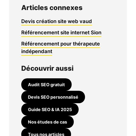
Articles connexes
Devis création site web vaud
Référencement site internet Sion
Référencement pour thérapeute
indépendant
Découvrir aussi
Audit SEO gratuit
Devis SEO personnalisé
Guide SEO & IA 2025
Nos études de cas
Tous nos articles