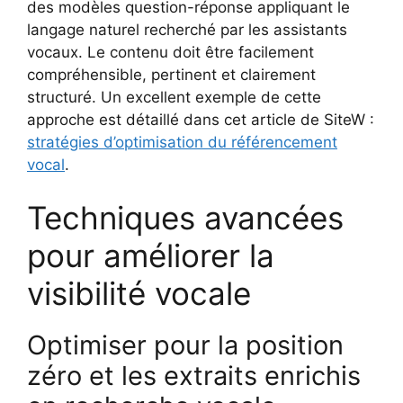
des modèles question-réponse appliquant le
langage naturel recherché par les assistants
vocaux. Le contenu doit être facilement
compréhensible, pertinent et clairement
structuré. Un excellent exemple de cette
approche est détaillé dans cet article de SiteW :
stratégies d’optimisation du référencement
vocal
.
Techniques avancées
pour améliorer la
visibilité vocale
Optimiser pour la position
zéro et les extraits enrichis