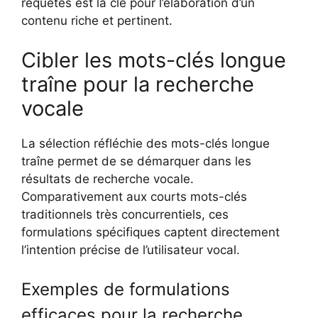
requêtes est la clé pour l’élaboration d’un
contenu riche et pertinent.
Cibler les mots-clés longue
traîne pour la recherche
vocale
La sélection réfléchie des mots-clés longue
traîne permet de se démarquer dans les
résultats de recherche vocale.
Comparativement aux courts mots-clés
traditionnels très concurrentiels, ces
formulations spécifiques captent directement
l’intention précise de l’utilisateur vocal.
Exemples de formulations
efficaces pour la recherche