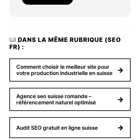
DANS LA MÊME RUBRIQUE (SEO
FR) :
Comment choisir le meilleur site pour
→
votre production industrielle en suisse
Agence seo suisse romande –
→
référencement naturel optimisé
→
Audit SEO gratuit en ligne suisse