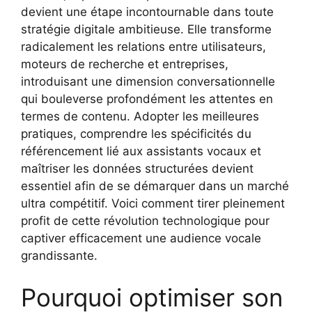
devient une étape incontournable dans toute
stratégie digitale ambitieuse. Elle transforme
radicalement les relations entre utilisateurs,
moteurs de recherche et entreprises,
introduisant une dimension conversationnelle
qui bouleverse profondément les attentes en
termes de contenu. Adopter les meilleures
pratiques, comprendre les spécificités du
référencement lié aux assistants vocaux et
maîtriser les données structurées devient
essentiel afin de se démarquer dans un marché
ultra compétitif. Voici comment tirer pleinement
profit de cette révolution technologique pour
captiver efficacement une audience vocale
grandissante.
Pourquoi optimiser son