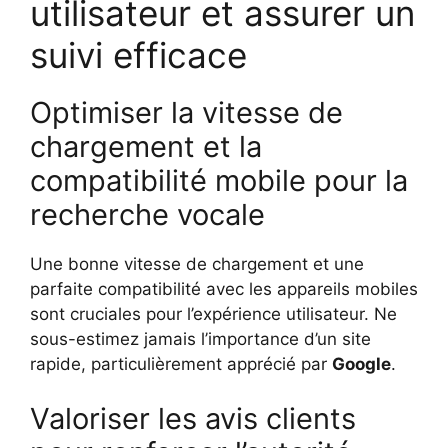
utilisateur et assurer un
suivi efficace
Optimiser la vitesse de
chargement et la
compatibilité mobile pour la
recherche vocale
Une bonne vitesse de chargement et une
parfaite compatibilité avec les appareils mobiles
sont cruciales pour l’expérience utilisateur. Ne
sous-estimez jamais l’importance d’un site
rapide, particulièrement apprécié par
Google
.
Valoriser les avis clients