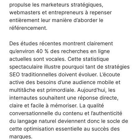
propulse les marketeurs stratégiques,
webmasters et entrepreneurs à repenser
entièrement leur manière d’aborder le
référencement.
Des études récentes montrent clairement
qu’environ 40 % des recherches en ligne
actuelles sont vocales. Cette statistique
spectaculaire illustre pourquoi tant de stratégies
SEO traditionnelles doivent évoluer. L’écoute
active des besoins d’une audience mobile et
multitâche est primordiale. Aujourd’hui, les
internautes souhaitent une réponse directe,
claire et facile à mémoriser. La qualité
conversationnelle du contenu et l’authenticité
du langage naturel deviennent donc le socle de
cette optimisation essentielle au succès des
marques.