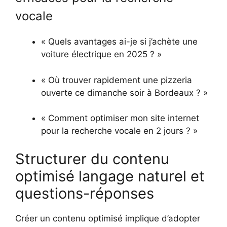
vocale
« Quels avantages ai-je si j’achète une
voiture électrique en 2025 ? »
« Où trouver rapidement une pizzeria
ouverte ce dimanche soir à Bordeaux ? »
« Comment optimiser mon site internet
pour la recherche vocale en 2 jours ? »
Structurer du contenu
optimisé langage naturel et
questions-réponses
Créer un contenu optimisé implique d’adopter