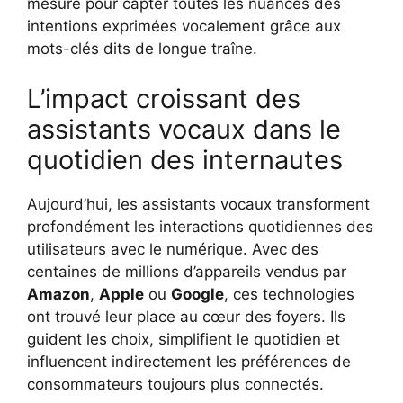
mesure pour capter toutes les nuances des
intentions exprimées vocalement grâce aux
mots-clés dits de longue traîne.
L’impact croissant des
assistants vocaux dans le
quotidien des internautes
Aujourd’hui, les assistants vocaux transforment
profondément les interactions quotidiennes des
utilisateurs avec le numérique. Avec des
centaines de millions d’appareils vendus par
Amazon
,
Apple
ou
Google
, ces technologies
ont trouvé leur place au cœur des foyers. Ils
guident les choix, simplifient le quotidien et
influencent indirectement les préférences de
consommateurs toujours plus connectés.