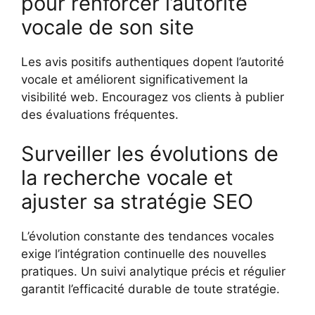
pour renforcer l’autorité
vocale de son site
Les avis positifs authentiques dopent l’autorité
vocale et améliorent significativement la
visibilité web. Encouragez vos clients à publier
des évaluations fréquentes.
Surveiller les évolutions de
la recherche vocale et
ajuster sa stratégie SEO
L’évolution constante des tendances vocales
exige l’intégration continuelle des nouvelles
pratiques. Un suivi analytique précis et régulier
garantit l’efficacité durable de toute stratégie.