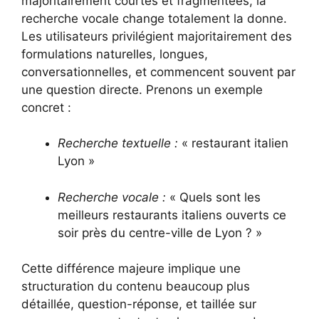
majoritairement courtes et fragmentées, la
recherche vocale change totalement la donne.
Les utilisateurs privilégient majoritairement des
formulations naturelles, longues,
conversationnelles, et commencent souvent par
une question directe. Prenons un exemple
concret :
Recherche textuelle :
« restaurant italien
Lyon »
Recherche vocale :
« Quels sont les
meilleurs restaurants italiens ouverts ce
soir près du centre-ville de Lyon ? »
Cette différence majeure implique une
structuration du contenu beaucoup plus
détaillée, question-réponse, et taillée sur