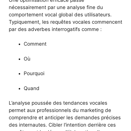
nécessairement par une analyse fine du
comportement vocal global des utilisateurs.
Typiquement, les requêtes vocales commencent
par des adverbes interrogatifs comme :
Comment
Où
Pourquoi
Quand
L’analyse poussée des tendances vocales
permet aux professionnels du marketing de
comprendre et anticiper les demandes précises
des internautes. Cibler l’intention derrière ces