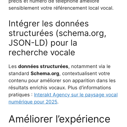
précis et numéro de téléphone améliore
sensiblement votre référencement local vocal.
Intégrer les données
structurées (schema.org,
JSON-LD) pour la
recherche vocale
Les
données structurées
, notamment via le
standard
Schema.org
, contextualisent votre
contenu pour améliorer son apparition dans les
résultats enrichis vocaux. Plus d’informations
pratiques :
Interakt Agency sur le paysage vocal
numérique pour 2025
.
Améliorer l’expérience