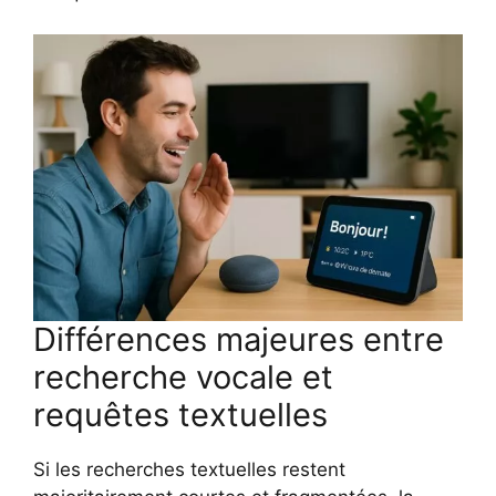
Différences majeures entre
recherche vocale et
requêtes textuelles
Si les recherches textuelles restent