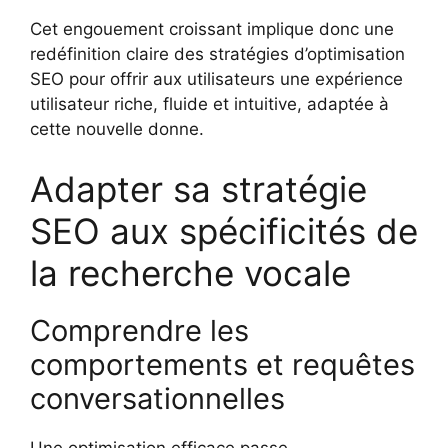
Cet engouement croissant implique donc une
redéfinition claire des stratégies d’optimisation
SEO pour offrir aux utilisateurs une expérience
utilisateur riche, fluide et intuitive, adaptée à
cette nouvelle donne.
Adapter sa stratégie
SEO aux spécificités de
la recherche vocale
Comprendre les
comportements et requêtes
conversationnelles
Une optimisation efficace passe