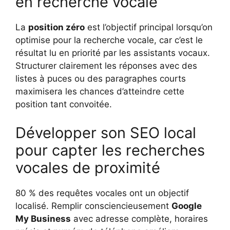
en recherche vocale
La
position zéro
est l’objectif principal lorsqu’on
optimise pour la recherche vocale, car c’est le
résultat lu en priorité par les assistants vocaux.
Structurer clairement les réponses avec des
listes à puces ou des paragraphes courts
maximisera les chances d’atteindre cette
position tant convoitée.
Développer son SEO local
pour capter les recherches
vocales de proximité
80 % des requêtes vocales ont un objectif
localisé. Remplir consciencieusement
Google
My Business
avec adresse complète, horaires