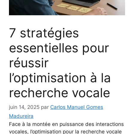
7 stratégies
essentielles pour
réussir
l’optimisation à la
recherche vocale
juin 14, 2025
par
Carlos Manuel Gomes
Madureira
Face à la montée en puissance des interactions
vocales, l’optimisation pour la recherche vocale