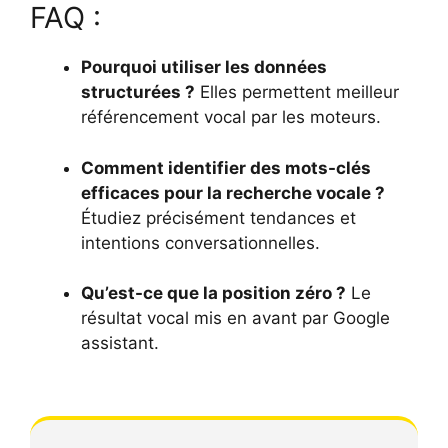
FAQ :
Pourquoi utiliser les données
structurées ?
Elles permettent meilleur
référencement vocal par les moteurs.
Comment identifier des mots-clés
efficaces pour la recherche vocale ?
Étudiez précisément tendances et
intentions conversationnelles.
Qu’est-ce que la position zéro ?
Le
résultat vocal mis en avant par Google
assistant.