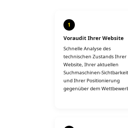
1
Voraudit Ihrer Website
Schnelle Analyse des
technischen Zustands Ihrer
Website, Ihrer aktuellen
Suchmaschinen-Sichtbarkei
und Ihrer Positionierung
gegenüber dem Wettbewer