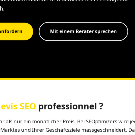
h.
anfordern
Mit einem Berater sprechen
evis SEO
professionnel ?
hr als nur ein monatlicher Preis. Bei SEOptimizers wird 
 Marktes und Ihrer Geschäftsziele massgeschneidert. Das