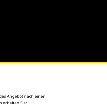
jedes Angebot nach einer
 erhalten Sie: