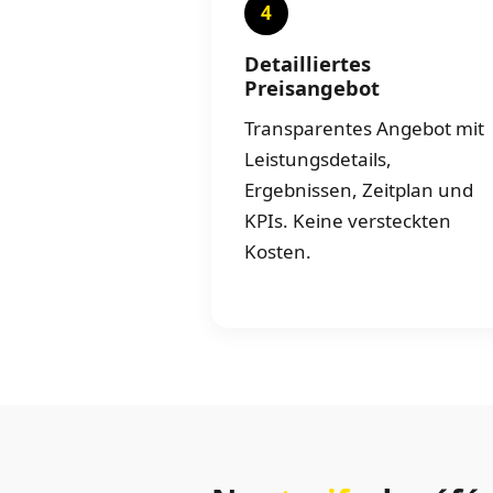
4
Detailliertes
Preisangebot
Transparentes Angebot mit
Leistungsdetails,
Ergebnissen, Zeitplan und
KPIs. Keine versteckten
Kosten.