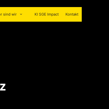
r sind wir
KI SGE Impact
Kontakt
z