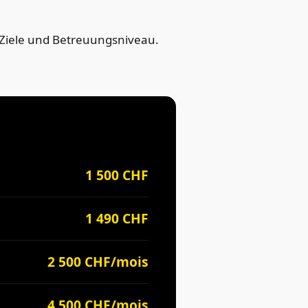
Ziele und Betreuungsniveau.
1 500 CHF
1 490 CHF
2 500 CHF/mois
4 500 CHF/mois