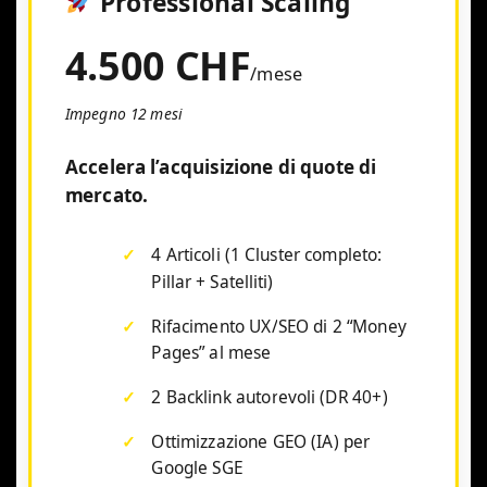
Professional Scaling
4.500 CHF
/mese
Impegno 12 mesi
Accelera l’acquisizione di quote di
mercato.
4 Articoli (1 Cluster completo:
Pillar + Satelliti)
Rifacimento UX/SEO di 2 “Money
Pages” al mese
2 Backlink autorevoli (DR 40+)
Ottimizzazione GEO (IA) per
Google SGE