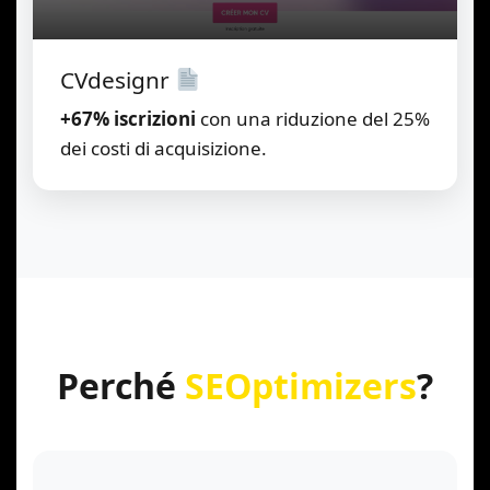
CVdesignr
+67% iscrizioni
con una riduzione del 25%
dei costi di acquisizione.
Perché
SEOptimizers
?