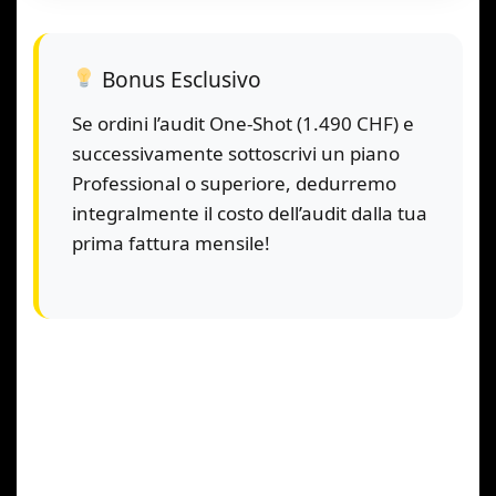
Bonus Esclusivo
Se ordini l’audit One-Shot (1.490 CHF) e
successivamente sottoscrivi un piano
Professional o superiore, dedurremo
integralmente il costo dell’audit dalla tua
prima fattura mensile!