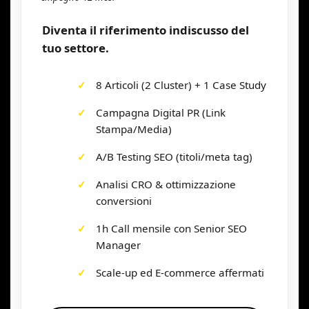
Diventa il riferimento indiscusso del
tuo settore.
8 Articoli (2 Cluster) + 1 Case Study
Campagna Digital PR (Link
Stampa/Media)
A/B Testing SEO (titoli/meta tag)
Analisi CRO & ottimizzazione
conversioni
1h Call mensile con Senior SEO
Manager
Scale-up ed E-commerce affermati