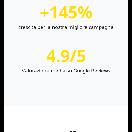
+145%
crescita per la nostra migliore campagna
4.9/5
Valutazione media su Google Reviews