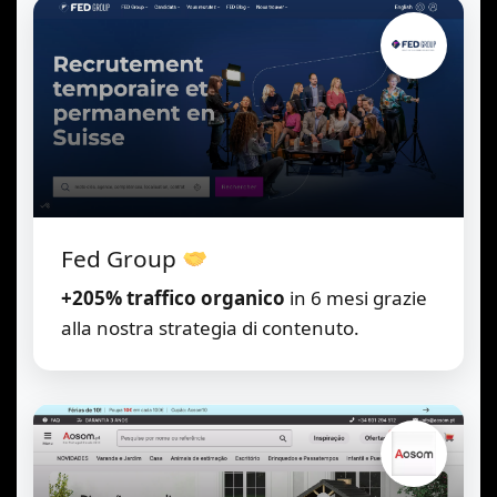
Fed Group
+205% traffico organico
in 6 mesi grazie
alla nostra strategia di contenuto.