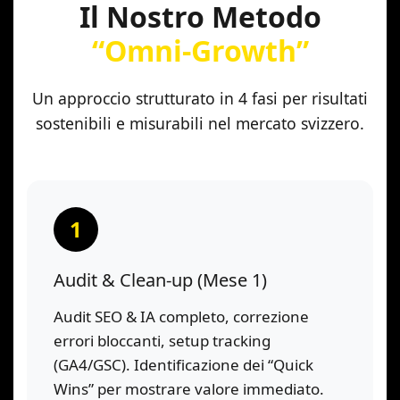
Il Nostro Metodo
“Omni-Growth”
Un approccio strutturato in 4 fasi per risultati
sostenibili e misurabili nel mercato svizzero.
1
Audit & Clean-up (Mese 1)
Audit SEO & IA completo, correzione
errori bloccanti, setup tracking
(GA4/GSC). Identificazione dei “Quick
Wins” per mostrare valore immediato.