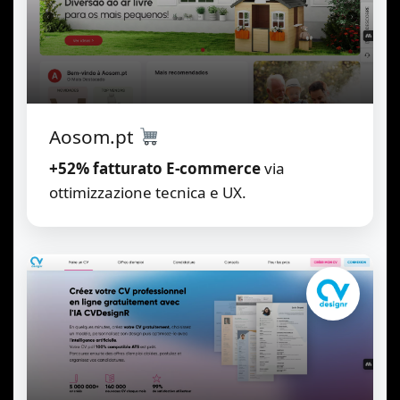
Aosom.pt
+52% fatturato E-commerce
via
ottimizzazione tecnica e UX.