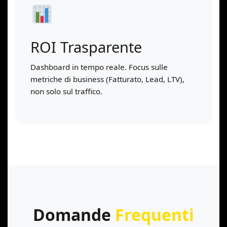
ROI Trasparente
Dashboard in tempo reale. Focus sulle
metriche di business (Fatturato, Lead, LTV),
non solo sul traffico.
Domande
Frequenti