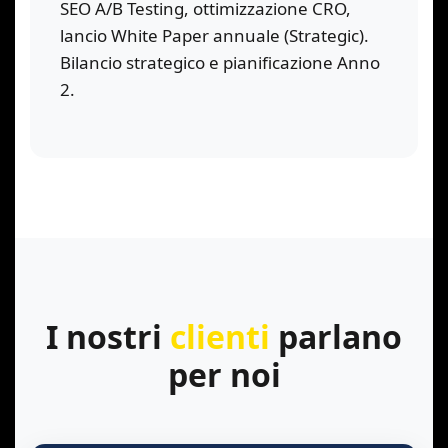
SEO A/B Testing, ottimizzazione CRO,
lancio White Paper annuale (Strategic).
Bilancio strategico e pianificazione Anno
2.
I nostri
clienti
parlano
per noi