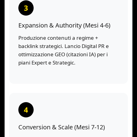
3
Expansion & Authority (Mesi 4-6)
Produzione contenuti a regime +
backlink strategici. Lancio Digital PR e
ottimizzazione GEO (citazioni IA) per i
piani Expert e Strategic.
4
Conversion & Scale (Mesi 7-12)