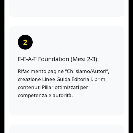
2
E-E-A-T Foundation (Mesi 2-3)
Rifacimento pagine “Chi siamo/Autori”,
creazione Linee Guida Editoriali, primi
contenuti Pillar ottimizzati per
competenza e autorità.