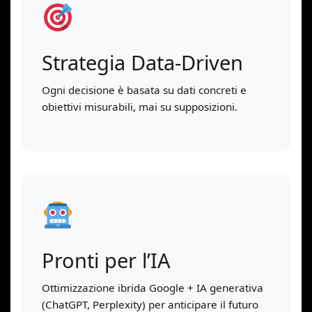
Strategia Data-Driven
Ogni decisione è basata su dati concreti e
obiettivi misurabili, mai su supposizioni.
Pronti per l’IA
Ottimizzazione ibrida Google + IA generativa
(ChatGPT, Perplexity) per anticipare il futuro