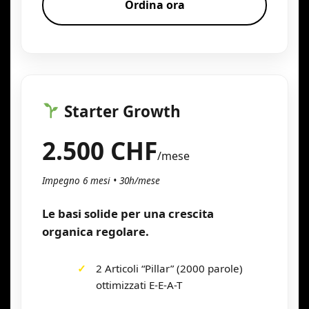
Ordina ora
Starter Growth
2.500 CHF
/mese
Impegno 6 mesi • 30h/mese
Le basi solide per una crescita
organica regolare.
2 Articoli “Pillar” (2000 parole)
ottimizzati E-E-A-T