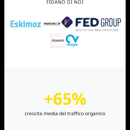
FIDANO DI NOI
+65%
crescita media del traffico organico