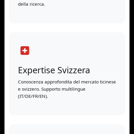
della ricerca.
Expertise Svizzera
Conoscenza approfondita del mercato ticinese
e svizzero. Supporto multilingue
(IT/DE/FR/EN).