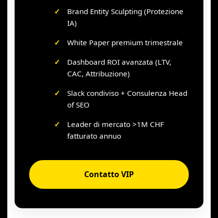
Brand Entity Sculpting (Protezione
IA)
White Paper premium trimestrale
Dashboard ROI avanzata (LTV,
CAC, Attribuzione)
Slack condiviso + Consulenza Head
of SEO
Leader di mercato >1M CHF
fatturato annuo
Contatto VIP