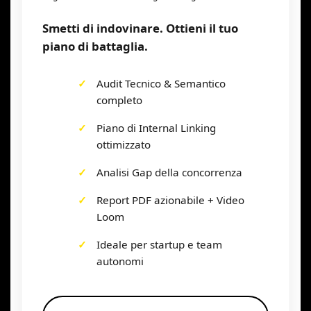
Smetti di indovinare. Ottieni il tuo
piano di battaglia.
Audit Tecnico & Semantico
completo
Piano di Internal Linking
ottimizzato
Analisi Gap della concorrenza
Report PDF azionabile + Video
Loom
Ideale per startup e team
autonomi