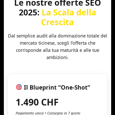
Le nostre offerte SEO
2025:
La Scala della
Crescita
Dal semplice audit alla dominazione totale del
mercato ticinese, scegli l’offerta che
corrisponde alla tua maturità e alle tue
ambizioni.
Il Blueprint “One-Shot”
1.490 CHF
Pagamento unico • Consegna in 7 giorni