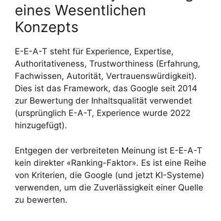
eines Wesentlichen
Konzepts
E-E-A-T steht für Experience, Expertise,
Authoritativeness, Trustworthiness (Erfahrung,
Fachwissen, Autorität, Vertrauenswürdigkeit).
Dies ist das Framework, das Google seit 2014
zur Bewertung der Inhaltsqualität verwendet
(ursprünglich E-A-T, Experience wurde 2022
hinzugefügt).
Entgegen der verbreiteten Meinung ist E-E-A-T
kein direkter «Ranking-Faktor». Es ist eine Reihe
von Kriterien, die Google (und jetzt KI-Systeme)
verwenden, um die Zuverlässigkeit einer Quelle
zu bewerten.