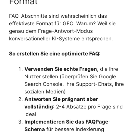
Format
FAQ-Abschnitte sind wahrscheinlich das
effektivste Format für GEO. Warum? Weil sie
genau dem Frage-Antwort-Modus
konversationeller KI-Systeme entsprechen.
So erstellen Sie eine optimierte FAQ:
Verwenden Sie echte Fragen
, die Ihre
Nutzer stellen (überprüfen Sie Google
Search Console, Ihre Support-Chats, Ihre
sozialen Medien)
Antworten Sie prägnant aber
vollständig
: 2-4 Absätze pro Frage sind
ideal
Implementieren Sie das FAQPage-
Schema
für bessere Indexierung