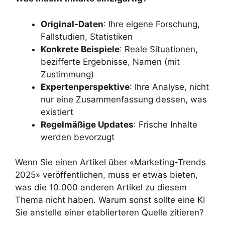
Original-Daten
: Ihre eigene Forschung,
Fallstudien, Statistiken
Konkrete Beispiele
: Reale Situationen,
bezifferte Ergebnisse, Namen (mit
Zustimmung)
Expertenperspektive
: Ihre Analyse, nicht
nur eine Zusammenfassung dessen, was
existiert
Regelmäßige Updates
: Frische Inhalte
werden bevorzugt
Wenn Sie einen Artikel über «Marketing-Trends
2025» veröffentlichen, muss er etwas bieten,
was die 10.000 anderen Artikel zu diesem
Thema nicht haben. Warum sonst sollte eine KI
Sie anstelle einer etablierteren Quelle zitieren?