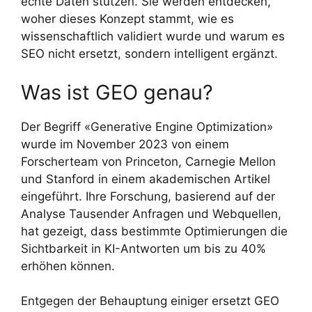
echte Daten stützen. Sie werden entdecken,
woher dieses Konzept stammt, wie es
wissenschaftlich validiert wurde und warum es
SEO nicht ersetzt, sondern intelligent ergänzt.
Was ist GEO genau?
Der Begriff «Generative Engine Optimization»
wurde im November 2023 von einem
Forscherteam von Princeton, Carnegie Mellon
und Stanford in einem akademischen Artikel
eingeführt. Ihre Forschung, basierend auf der
Analyse Tausender Anfragen und Webquellen,
hat gezeigt, dass bestimmte Optimierungen die
Sichtbarkeit in KI-Antworten um bis zu 40%
erhöhen können.
Entgegen der Behauptung einiger ersetzt GEO