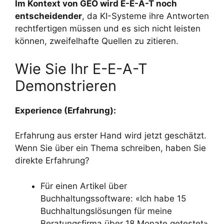
Im Kontext von GEO wird E-E-A-T noch
entscheidender
, da KI-Systeme ihre Antworten
rechtfertigen müssen und es sich nicht leisten
können, zweifelhafte Quellen zu zitieren.
Wie Sie Ihr E-E-A-T
Demonstrieren
Experience (Erfahrung):
Erfahrung aus erster Hand wird jetzt geschätzt.
Wenn Sie über ein Thema schreiben, haben Sie
direkte Erfahrung?
Für einen Artikel über
Buchhaltungssoftware: «Ich habe 15
Buchhaltungslösungen für meine
Beratungsfirma über 18 Monate getestet»