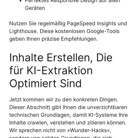
Perfektes Responsive Design auf allen
Geräten
Nutzen Sie regelmäßig PageSpeed Insights und
Lighthouse. Diese kostenlosen Google-Tools
geben Ihnen präzise Empfehlungen.
Inhalte Erstellen, Die
für KI-Extraktion
Optimiert Sind
Jetzt kommen wir zu den konkreten Dingen.
Dieser Abschnitt gibt Ihnen die unverzichtbaren
technischen Grundlagen, damit KI-Systeme Ihre
Inhalte crawlen, verstehen und zitieren können.
Wir sprechen nicht von «Wunder-Hacks»,
sondern von soliden Grundlagen, die sich