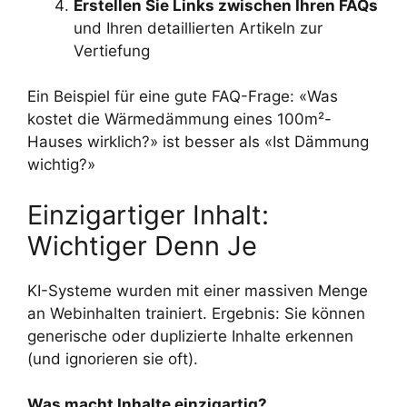
Erstellen Sie Links zwischen Ihren FAQs
und Ihren detaillierten Artikeln zur
Vertiefung
Ein Beispiel für eine gute FAQ-Frage: «Was
kostet die Wärmedämmung eines 100m²-
Hauses wirklich?» ist besser als «Ist Dämmung
wichtig?»
Einzigartiger Inhalt:
Wichtiger Denn Je
KI-Systeme wurden mit einer massiven Menge
an Webinhalten trainiert. Ergebnis: Sie können
generische oder duplizierte Inhalte erkennen
(und ignorieren sie oft).
Was macht Inhalte einzigartig?