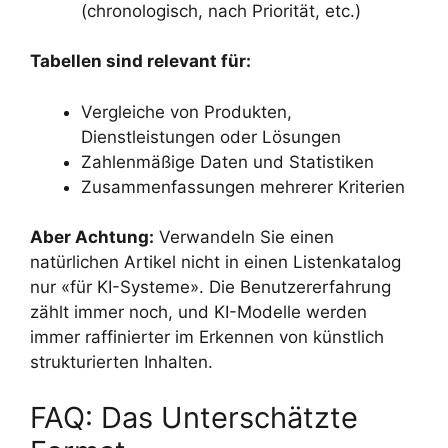
(chronologisch, nach Priorität, etc.)
Tabellen sind relevant für:
Vergleiche von Produkten,
Dienstleistungen oder Lösungen
Zahlenmäßige Daten und Statistiken
Zusammenfassungen mehrerer Kriterien
Aber Achtung:
Verwandeln Sie einen
natürlichen Artikel nicht in einen Listenkatalog
nur «für KI-Systeme». Die Benutzererfahrung
zählt immer noch, und KI-Modelle werden
immer raffinierter im Erkennen von künstlich
strukturierten Inhalten.
FAQ: Das Unterschätzte