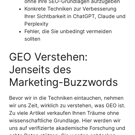
ohne Ihre SEO-Grundlagen aufzugeben
Konkrete Techniken zur Verbesserung
Ihrer Sichtbarkeit in ChatGPT, Claude und
Perplexity
Fehler, die Sie unbedingt vermeiden
sollten
GEO Verstehen:
Jenseits des
Marketing-Buzzwords
Bevor wir in die Techniken eintauchen, nehmen
wir uns Zeit, wirklich zu verstehen, was GEO ist.
Zu viele Artikel verkaufen Ihnen Träume ohne
wissenschaftliche Grundlage. Hier werden wir
uns auf verifizierte akademische Forschung und