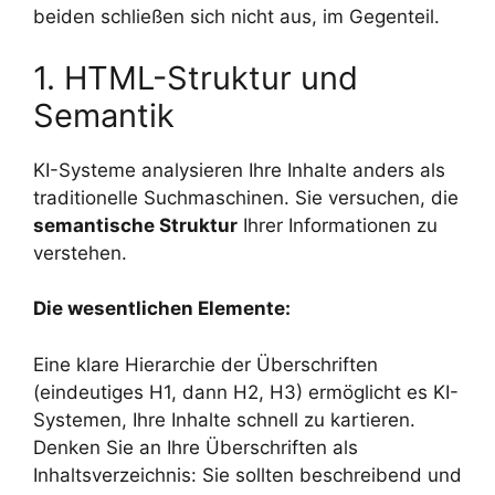
beiden schließen sich nicht aus, im Gegenteil.
1. HTML-Struktur und
Semantik
KI-Systeme analysieren Ihre Inhalte anders als
traditionelle Suchmaschinen. Sie versuchen, die
semantische Struktur
Ihrer Informationen zu
verstehen.
Die wesentlichen Elemente:
Eine klare Hierarchie der Überschriften
(eindeutiges H1, dann H2, H3) ermöglicht es KI-
Systemen, Ihre Inhalte schnell zu kartieren.
Denken Sie an Ihre Überschriften als
Inhaltsverzeichnis: Sie sollten beschreibend und