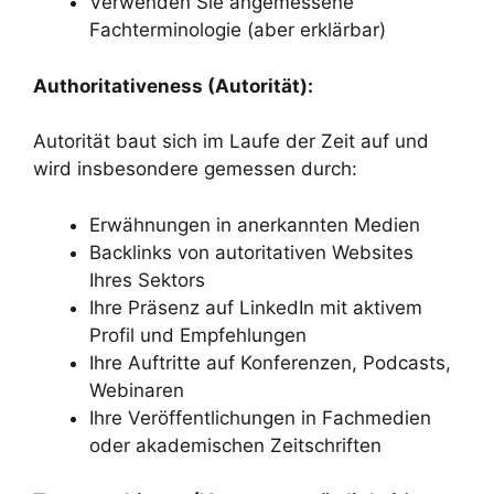
Verwenden Sie angemessene
Fachterminologie (aber erklärbar)
Authoritativeness (Autorität):
Autorität baut sich im Laufe der Zeit auf und
wird insbesondere gemessen durch:
Erwähnungen in anerkannten Medien
Backlinks von autoritativen Websites
Ihres Sektors
Ihre Präsenz auf LinkedIn mit aktivem
Profil und Empfehlungen
Ihre Auftritte auf Konferenzen, Podcasts,
Webinaren
Ihre Veröffentlichungen in Fachmedien
oder akademischen Zeitschriften