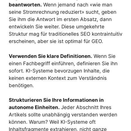
beantworten.
Wenn jemand nach «wie man
seine Stromrechnung reduziert» sucht, geben
Sie ihm die Antwort im ersten Absatz, dann
entwickeln Sie weiter. Diese umgekehrte
Struktur mag für traditionelles SEO kontraintuitiv
erscheinen, aber sie ist optimal für GEO.
Verwenden Sie klare Definitionen.
Wenn Sie
einen Fachbegriff einführen, definieren Sie ihn
sofort. KI-Systeme bevorzugen Inhalte, die
keinen externen Kontext zum Verständnis
benötigen.
Strukturieren Sie Ihre Informationen in
autonome Einheiten.
Jeder Abschnitt Ihres
Artikels sollte unabhängig verstanden werden
können. Warum? Weil KI-Systeme oft
Inhaltsfragmente extrahieren, nicht ganze