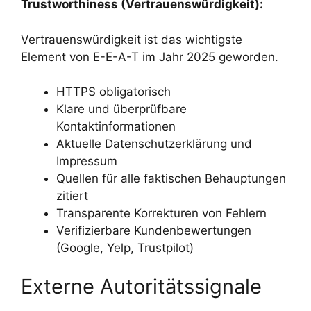
Trustworthiness (Vertrauenswürdigkeit):
Vertrauenswürdigkeit ist das wichtigste
Element von E-E-A-T im Jahr 2025 geworden.
HTTPS obligatorisch
Klare und überprüfbare
Kontaktinformationen
Aktuelle Datenschutzerklärung und
Impressum
Quellen für alle faktischen Behauptungen
zitiert
Transparente Korrekturen von Fehlern
Verifizierbare Kundenbewertungen
(Google, Yelp, Trustpilot)
Externe Autoritätssignale