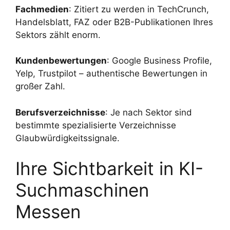
Fachmedien
: Zitiert zu werden in TechCrunch,
Handelsblatt, FAZ oder B2B-Publikationen Ihres
Sektors zählt enorm.
Kundenbewertungen
: Google Business Profile,
Yelp, Trustpilot – authentische Bewertungen in
großer Zahl.
Berufsverzeichnisse
: Je nach Sektor sind
bestimmte spezialisierte Verzeichnisse
Glaubwürdigkeitssignale.
Ihre Sichtbarkeit in KI-
Suchmaschinen
Messen