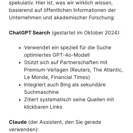
spekulativ. Hier ist, was wir wirklich wissen,
basierend auf öffentlichen Informationen der
Unternehmen und akademischer Forschung:
ChatGPT Search
(gestartet im Oktober 2024):
Verwendet ein speziell für die Suche
optimiertes GPT-4o-Modell
Stützt sich auf Partnerschaften mit
Premium-Verlagen (Reuters, The Atlantic,
Le Monde, Financial Times)
Integriert auch Bing als sekundäre
Suchmaschine
Zitiert systematisch seine Quellen mit
klickbaren Links
Claude
(der Assistent, den Sie gerade
verwenden):