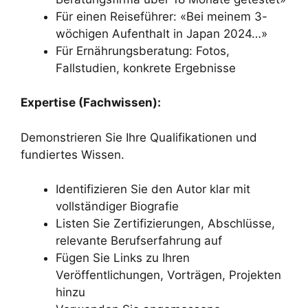
Für einen Reiseführer: «Bei meinem 3-
wöchigen Aufenthalt in Japan 2024…»
Für Ernährungsberatung: Fotos,
Fallstudien, konkrete Ergebnisse
Expertise (Fachwissen):
Demonstrieren Sie Ihre Qualifikationen und
fundiertes Wissen.
Identifizieren Sie den Autor klar mit
vollständiger Biografie
Listen Sie Zertifizierungen, Abschlüsse,
relevante Berufserfahrung auf
Fügen Sie Links zu Ihren
Veröffentlichungen, Vorträgen, Projekten
hinzu