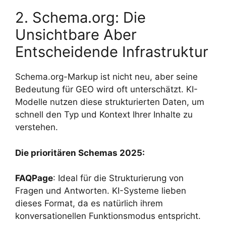
2. Schema.org: Die
Unsichtbare Aber
Entscheidende Infrastruktur
Schema.org-Markup ist nicht neu, aber seine
Bedeutung für GEO wird oft unterschätzt. KI-
Modelle nutzen diese strukturierten Daten, um
schnell den Typ und Kontext Ihrer Inhalte zu
verstehen.
Die prioritären Schemas 2025:
FAQPage
: Ideal für die Strukturierung von
Fragen und Antworten. KI-Systeme lieben
dieses Format, da es natürlich ihrem
konversationellen Funktionsmodus entspricht.