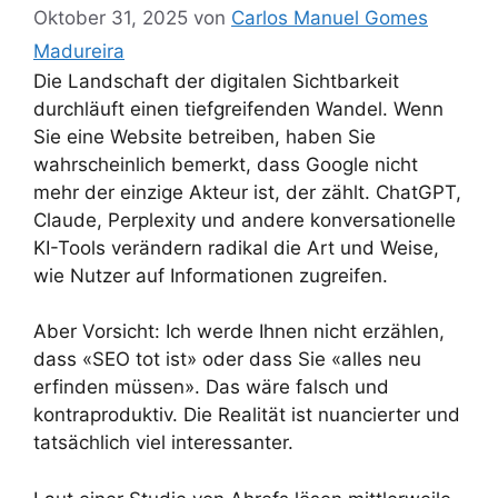
Oktober 31, 2025
von
Carlos Manuel Gomes
Madureira
Die Landschaft der digitalen Sichtbarkeit
durchläuft einen tiefgreifenden Wandel. Wenn
Sie eine Website betreiben, haben Sie
wahrscheinlich bemerkt, dass Google nicht
mehr der einzige Akteur ist, der zählt. ChatGPT,
Claude, Perplexity und andere konversationelle
KI-Tools verändern radikal die Art und Weise,
wie Nutzer auf Informationen zugreifen.
Aber Vorsicht: Ich werde Ihnen nicht erzählen,
dass «SEO tot ist» oder dass Sie «alles neu
erfinden müssen». Das wäre falsch und
kontraproduktiv. Die Realität ist nuancierter und
tatsächlich viel interessanter.