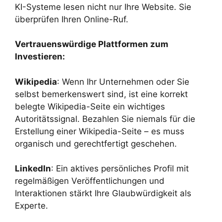
KI-Systeme lesen nicht nur Ihre Website. Sie
überprüfen Ihren Online-Ruf.
Vertrauenswürdige Plattformen zum
Investieren:
Wikipedia
: Wenn Ihr Unternehmen oder Sie
selbst bemerkenswert sind, ist eine korrekt
belegte Wikipedia-Seite ein wichtiges
Autoritätssignal. Bezahlen Sie niemals für die
Erstellung einer Wikipedia-Seite – es muss
organisch und gerechtfertigt geschehen.
LinkedIn
: Ein aktives persönliches Profil mit
regelmäßigen Veröffentlichungen und
Interaktionen stärkt Ihre Glaubwürdigkeit als
Experte.