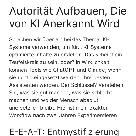
Autorität Aufbauen, Die
von KI Anerkannt Wird
Sprechen wir über ein heikles Thema: KI-
Systeme verwenden, um für… KI-Systeme
optimierte Inhalte zu erstellen. Das scheint ein
Teufelskreis zu sein, oder? In Wirklichkeit
können Tools wie ChatGPT und Claude, wenn
sie richtig eingesetzt werden, Ihre besten
Assistenten werden. Der Schlüssel? Verstehen
Sie, was sie gut machen, was sie schlecht
machen und wo der Mensch absolut
unersetzlich bleibt. Hier ist mein exakter
Workflow nach zwei Jahren Experimentieren.
E-E-A-T: Entmystifizierung