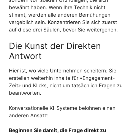
bewährt haben. Wenn Ihre Technik nicht
stimmt, werden alle anderen Bemühungen
vergeblich sein. Konzentrieren Sie sich zuerst
auf diese drei Säulen, bevor Sie weitergehen.
Die Kunst der Direkten
Antwort
Hier ist, wo viele Unternehmen scheitern: Sie
erstellen weiterhin Inhalte für «Engagement-
Zeit» und Klicks, nicht um tatsächlich Fragen zu
beantworten.
Konversationelle KI-Systeme belohnen einen
anderen Ansatz:
Beginnen Sie damit, die Frage direkt zu