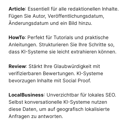
Article
: Essentiell für alle redaktionellen Inhalte.
Fügen Sie Autor, Veröffentlichungsdatum,
Änderungsdatum und ein Bild hinzu.
HowTo
: Perfekt für Tutorials und praktische
Anleitungen. Strukturieren Sie Ihre Schritte so,
dass KI-Systeme sie leicht extrahieren können.
Review
: Stärkt Ihre Glaubwürdigkeit mit
verifizierbaren Bewertungen. KI-Systeme
bevorzugen Inhalte mit Social Proof.
LocalBusiness
: Unverzichtbar für lokales SEO.
Selbst konversationelle KI-Systeme nutzen
diese Daten, um auf geografisch lokalisierte
Anfragen zu antworten.