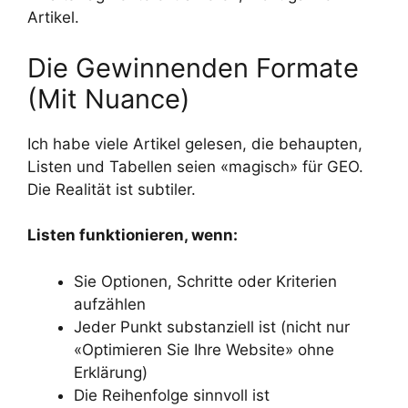
Artikel.
Die Gewinnenden Formate
(Mit Nuance)
Ich habe viele Artikel gelesen, die behaupten,
Listen und Tabellen seien «magisch» für GEO.
Die Realität ist subtiler.
Listen funktionieren, wenn:
Sie Optionen, Schritte oder Kriterien
aufzählen
Jeder Punkt substanziell ist (nicht nur
«Optimieren Sie Ihre Website» ohne
Erklärung)
Die Reihenfolge sinnvoll ist