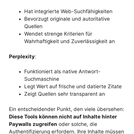
Hat integrierte Web-Suchfähigkeiten
Bevorzugt originale und autoritative
Quellen
Wendet strenge Kriterien für
Wahrhaftigkeit und Zuverlässigkeit an
Perplexity
:
Funktioniert als native Antwort-
Suchmaschine
Legt Wert auf frische und datierte Zitate
Zeigt Quellen sehr transparent an
Ein entscheidender Punkt, den viele übersehen:
Diese Tools können nicht auf Inhalte hinter
Paywalls zugreifen
oder solche, die
Authentifizierung erfordern. Ihre Inhalte müssen