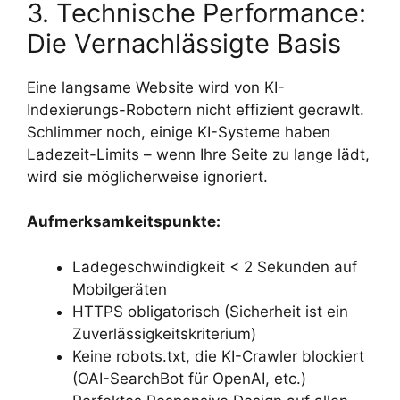
3. Technische Performance:
Die Vernachlässigte Basis
Eine langsame Website wird von KI-
Indexierungs-Robotern nicht effizient gecrawlt.
Schlimmer noch, einige KI-Systeme haben
Ladezeit-Limits – wenn Ihre Seite zu lange lädt,
wird sie möglicherweise ignoriert.
Aufmerksamkeitspunkte:
Ladegeschwindigkeit < 2 Sekunden auf
Mobilgeräten
HTTPS obligatorisch (Sicherheit ist ein
Zuverlässigkeitskriterium)
Keine robots.txt, die KI-Crawler blockiert
(OAI-SearchBot für OpenAI, etc.)