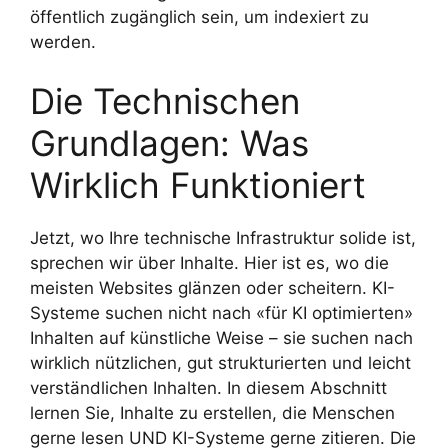
öffentlich zugänglich sein, um indexiert zu
werden.
Die Technischen
Grundlagen: Was
Wirklich Funktioniert
Jetzt, wo Ihre technische Infrastruktur solide ist,
sprechen wir über Inhalte. Hier ist es, wo die
meisten Websites glänzen oder scheitern. KI-
Systeme suchen nicht nach «für KI optimierten»
Inhalten auf künstliche Weise – sie suchen nach
wirklich nützlichen, gut strukturierten und leicht
verständlichen Inhalten. In diesem Abschnitt
lernen Sie, Inhalte zu erstellen, die Menschen
gerne lesen UND KI-Systeme gerne zitieren. Die