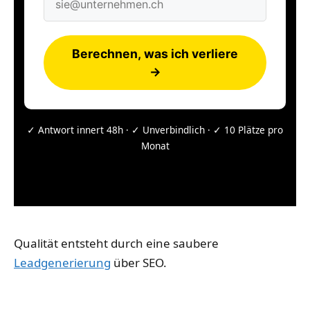
Berechnen, was ich verliere
→
✓ Antwort innert 48h · ✓ Unverbindlich · ✓ 10 Plätze pro
Monat
Qualität entsteht durch eine saubere
Leadgenerierung
über SEO.