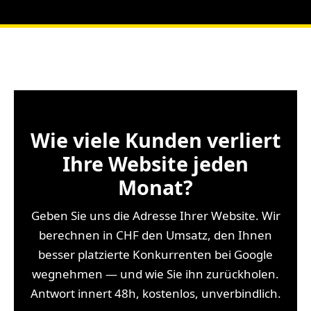
Wie viele Kunden verliert
Ihre Website jeden
Monat?
Geben Sie uns die Adresse Ihrer Website. Wir
berechnen in CHF den Umsatz, den Ihnen
besser platzierte Konkurrenten bei Google
wegnehmen — und wie Sie ihn zurückholen.
Antwort innert 48h, kostenlos, unverbindlich.