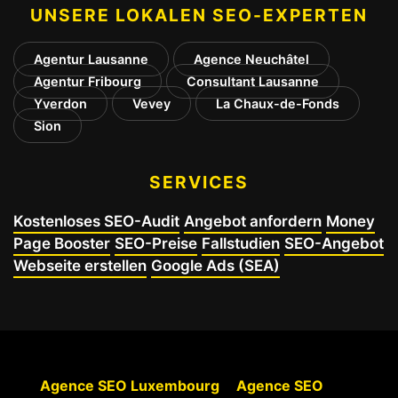
UNSERE LOKALEN SEO-EXPERTEN
Agentur Lausanne
Agence Neuchâtel
Agentur Fribourg
Consultant Lausanne
Yverdon
Vevey
La Chaux-de-Fonds
Sion
SERVICES
Kostenloses SEO-Audit
Angebot anfordern
Money
Page Booster
SEO-Preise
Fallstudien
SEO-Angebot
Webseite erstellen
Google Ads (SEA)
Agence SEO Luxembourg
Agence SEO