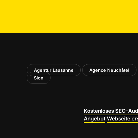
Agentur Lausanne
Agence Neuchâtel
Sion
Kostenloses SEO-Aud
Angebot
Webseite ers