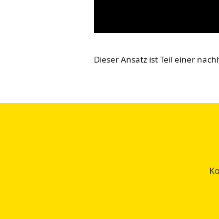
Dieser Ansatz ist Teil einer nac
Ko