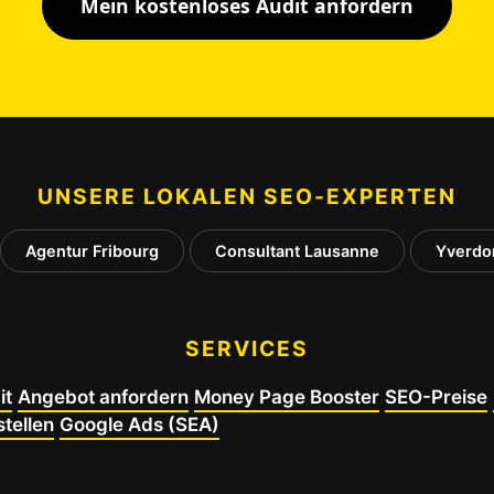
Mein kostenloses Audit anfordern
UNSERE LOKALEN SEO-EXPERTEN
Agentur Fribourg
Consultant Lausanne
Yverdo
SERVICES
it
Angebot anfordern
Money Page Booster
SEO-Preise
tellen
Google Ads (SEA)