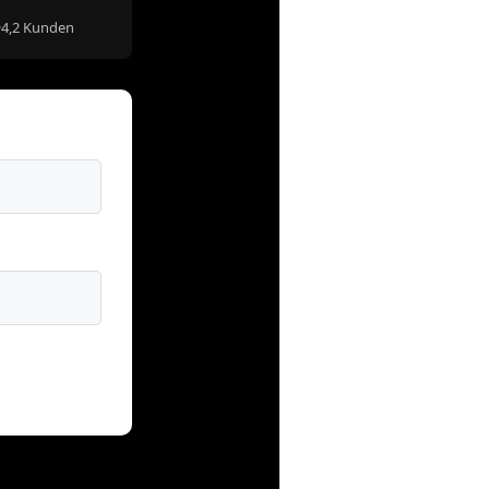
~4,2 Kunden