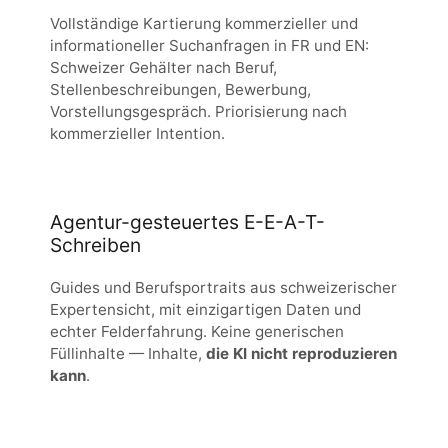
Vollständige Kartierung kommerzieller und
informationeller Suchanfragen in FR und EN:
Schweizer Gehälter nach Beruf,
Stellenbeschreibungen, Bewerbung,
Vorstellungsgespräch. Priorisierung nach
kommerzieller Intention.
Agentur-gesteuertes E-E-A-T-
Schreiben
Guides und Berufsportraits aus schweizerischer
Expertensicht, mit einzigartigen Daten und
echter Felderfahrung. Keine generischen
Füllinhalte — Inhalte,
die KI nicht reproduzieren
kann
.