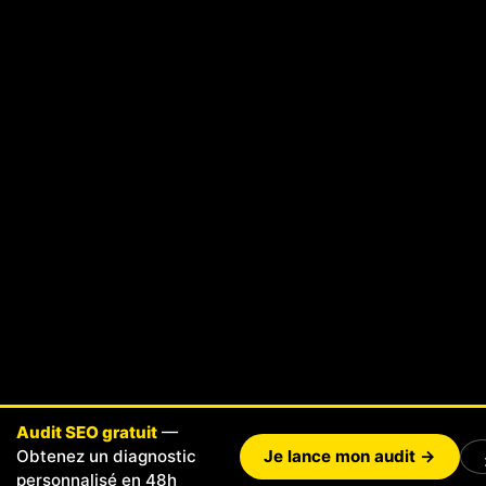
Audit SEO gratuit
—
Obtenez un diagnostic
Je lance mon audit →
personnalisé en 48h